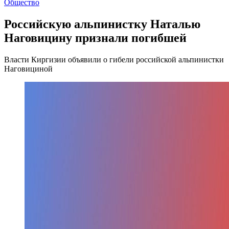
Общество
Российскую альпинистку Наталью
Наговицину признали погибшей
Власти Киргизии объявили о гибели российской альпинистки
Наговициной