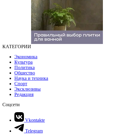
КАТЕГОРИИ
Экономика
Культура
Политика
Общество
Наука и техника
Спорт
Эксклюзивы
Редакция
Соцсети
Vkontakte
Telegram