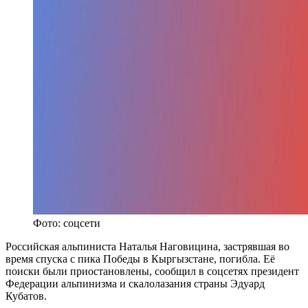
Фото: соцсети
Российская альпиниста Наталья Наговицина, застрявшая во
время спуска с пика Победы в Кыргызстане, погибла. Её
поиски были приостановлены, сообщил в соцсетях президент
Федерации альпинизма и скалолазания страны Эдуард
Кубатов.