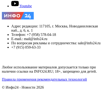
Youtube
Адрес редакции: 117105, г. Москва, Новоданиловская
наб., д. 6, к. 1
Телефон: +7 (958) 578-04-18
E-mail.: mail@info24.ru
По вопросам рекламы и сотрудничества: sale@info24.ru
+7 (915) 059-63-33
Любое использование материалов допускается только при
наличии ссылки на INFO24.RU; 18+, запрещено для детей.
Правила применения рекомендательных технологий
© Инфо24 - Новости 2026