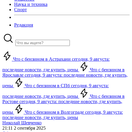
Наука и техника
Спорт
Редакция
Что с бензином в Астрахани сегодня, 9 августа:
последние новости, где купить, цены
Что с бензином в
Ярославле сегодня, 9 августа: последние новости, где купить,
цены
Что с бензином в СПб сегодня, 9 августа:
последние новости, где купить, цены
Что с бензином в
Ростове сегодня, 9 августа: последние новости, где купить,
цены
Что с бензином в Волгограде сегодня, 9 августа:
последние новости, где купить, цены
Николай Шевченко
21:11 2 сентября 2025