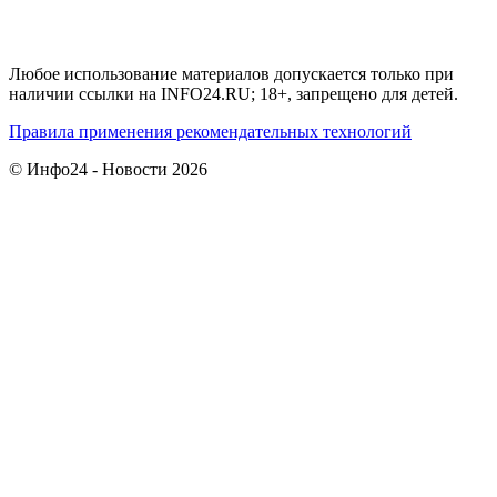
Любое использование материалов допускается только при
наличии ссылки на INFO24.RU; 18+, запрещено для детей.
Правила применения рекомендательных технологий
© Инфо24 - Новости 2026