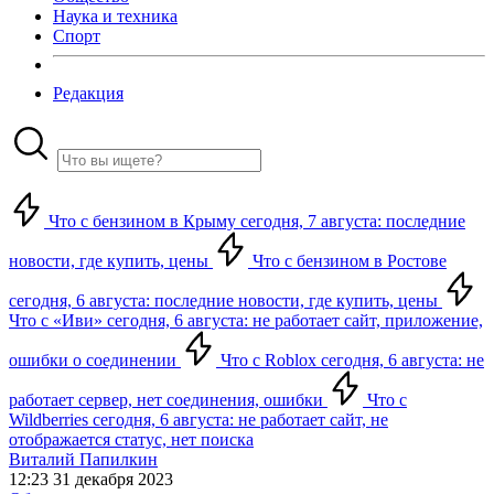
Наука и техника
Спорт
Редакция
Что с бензином в Крыму сегодня, 7 августа: последние
новости, где купить, цены
Что с бензином в Ростове
сегодня, 6 августа: последние новости, где купить, цены
Что с «Иви» сегодня, 6 августа: не работает сайт, приложение,
ошибки о соединении
Что с Roblox сегодня, 6 августа: не
работает сервер, нет соединения, ошибки
Что с
Wildberries сегодня, 6 августа: не работает сайт, не
отображается статус, нет поиска
Виталий Папилкин
12:23 31 декабря 2023