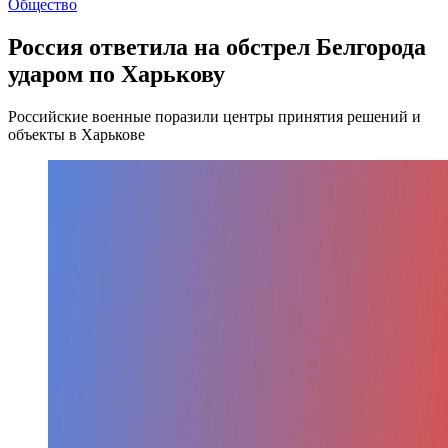
Общество
Россия ответила на обстрел Белгорода
ударом по Харькову
Российские военные поразили центры принятия решений и
объекты в Харькове