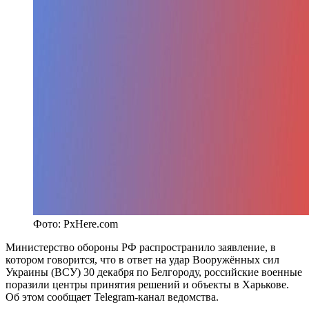
Фото: PxHere.com
Министерство обороны РФ распространило заявление, в
котором говорится, что в ответ на удар Вооружённых сил
Украины (ВСУ) 30 декабря по Белгороду, российские военные
поразили центры принятия решений и объекты в Харькове.
Об этом сообщает Telegram-канал ведомства.