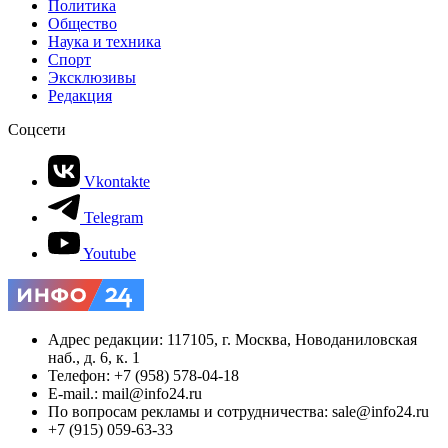
Политика
Общество
Наука и техника
Спорт
Эксклюзивы
Редакция
Соцсети
Vkontakte
Telegram
Youtube
Адрес редакции: 117105, г. Москва, Новоданиловская
наб., д. 6, к. 1
Телефон: +7 (958) 578-04-18
E-mail.: mail@info24.ru
По вопросам рекламы и сотрудничества: sale@info24.ru
+7 (915) 059-63-33