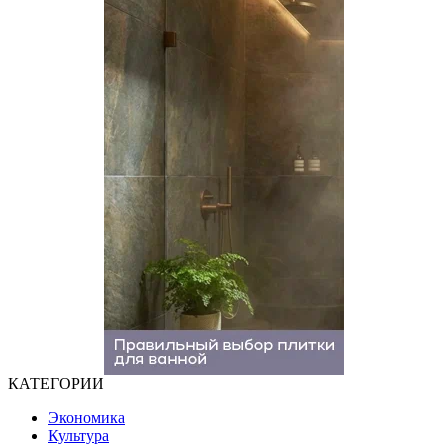
КАТЕГОРИИ
Экономика
Культура