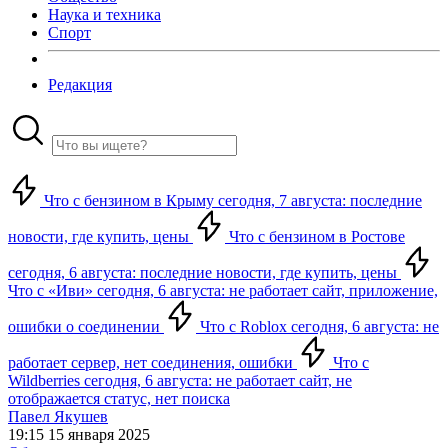
Наука и техника
Спорт
Редакция
Что с бензином в Крыму сегодня, 7 августа: последние
новости, где купить, цены
Что с бензином в Ростове
сегодня, 6 августа: последние новости, где купить, цены
Что с «Иви» сегодня, 6 августа: не работает сайт, приложение,
ошибки о соединении
Что с Roblox сегодня, 6 августа: не
работает сервер, нет соединения, ошибки
Что с
Wildberries сегодня, 6 августа: не работает сайт, не
отображается статус, нет поиска
Павел Якушев
19:15 15 января 2025