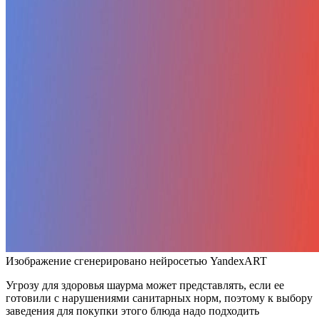
Изображение сгенерировано нейросетью YandexART
Угрозу для здоровья шаурма может представлять, если ее
готовили с нарушениями санитарных норм, поэтому к выбору
заведения для покупки этого блюда надо подходить