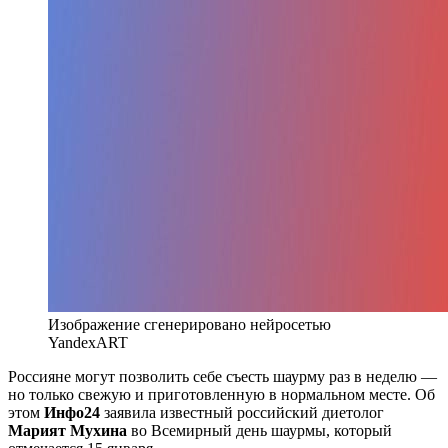
Изображение сгенерировано нейросетью
YandexART
Россияне могут позволить себе съесть шаурму раз в неделю —
но только свежую и приготовленную в нормальном месте. Об
этом
Инфо24
заявила известный российский диетолог
Марият Мухина
во Всемирный день шаурмы, который