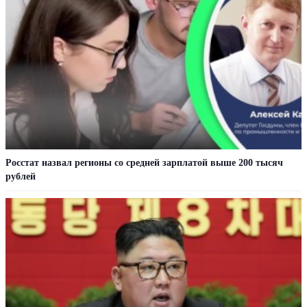
Росстат назвал регионы со средней зарплатой выше 200 тысяч
рублей