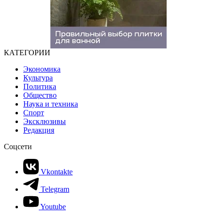
КАТЕГОРИИ
Экономика
Культура
Политика
Общество
Наука и техника
Спорт
Эксклюзивы
Редакция
Соцсети
Vkontakte
Telegram
Youtube