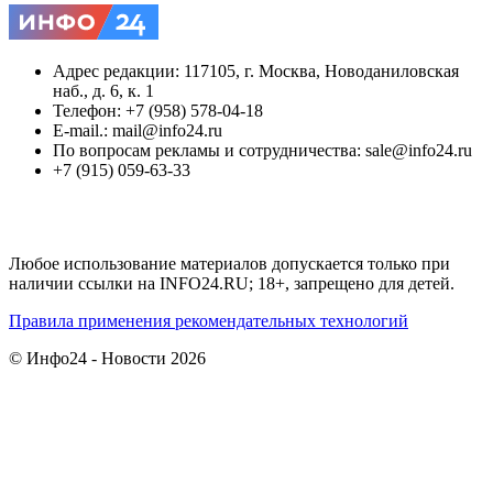
Адрес редакции: 117105, г. Москва, Новоданиловская
наб., д. 6, к. 1
Телефон: +7 (958) 578-04-18
E-mail.: mail@info24.ru
По вопросам рекламы и сотрудничества: sale@info24.ru
+7 (915) 059-63-33
Любое использование материалов допускается только при
наличии ссылки на INFO24.RU; 18+, запрещено для детей.
Правила применения рекомендательных технологий
© Инфо24 - Новости 2026