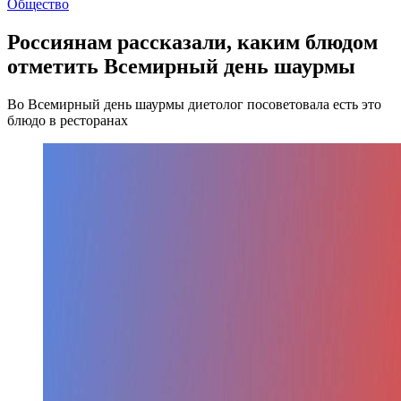
Общество
Россиянам рассказали, каким блюдом
отметить Всемирный день шаурмы
Во Всемирный день шаурмы диетолог посоветовала есть это
блюдо в ресторанах