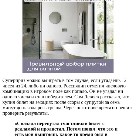
Суперприз можно выиграть в том случае, если угадаешь 12
чисел из 24, либо ни одного. Россиянин отметил числовую
комбинацию в игровом поле как попало. Он не угадал ни
одного числа и стал победителем. Сам Левоев рассказал, что
купил билет на эмоциях после ссоры с супругой за семь
минут до начала розыгрыша. Через некоторое время он решил
проверить результаты.
«Сначала перепутал счастливый билет с
рекламой и пролистал. Потом понял, что это и
есть мой выигрыш, какое-то время был в