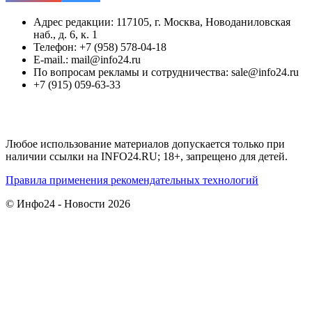
Адрес редакции: 117105, г. Москва, Новоданиловская
наб., д. 6, к. 1
Телефон: +7 (958) 578-04-18
E-mail.: mail@info24.ru
По вопросам рекламы и сотрудничества: sale@info24.ru
+7 (915) 059-63-33
Любое использование материалов допускается только при
наличии ссылки на INFO24.RU; 18+, запрещено для детей.
Правила применения рекомендательных технологий
© Инфо24 - Новости 2026