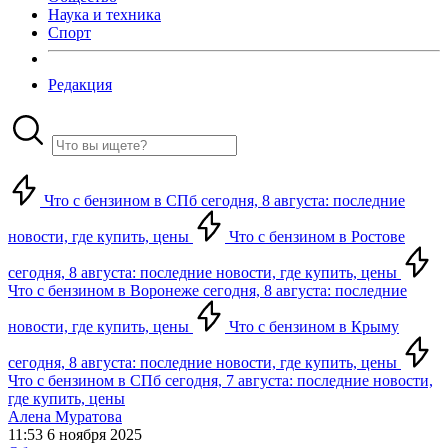
Наука и техника
Спорт
Редакция
Что с бензином в СПб сегодня, 8 августа: последние
новости, где купить, цены
Что с бензином в Ростове
сегодня, 8 августа: последние новости, где купить, цены
Что с бензином в Воронеже сегодня, 8 августа: последние
новости, где купить, цены
Что с бензином в Крыму
сегодня, 8 августа: последние новости, где купить, цены
Что с бензином в СПб сегодня, 7 августа: последние новости,
где купить, цены
Алена Муратова
11:53 6 ноября 2025