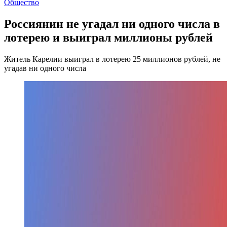
Общество
Россиянин не угадал ни одного числа в
лотерею и выиграл миллионы рублей
Житель Карелии выиграл в лотерею 25 миллионов рублей, не
угадав ни одного числа