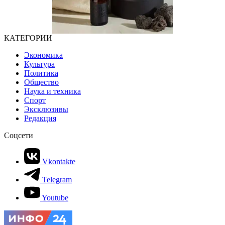
КАТЕГОРИИ
Экономика
Культура
Политика
Общество
Наука и техника
Спорт
Эксклюзивы
Редакция
Соцсети
Vkontakte
Telegram
Youtube