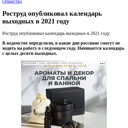
Общество
Роструд опубликовал календарь
выходных в 2021 году
Роструд опубликовал календарь выходных в 2021 году
В ведомстве определили, в какие дни россияне смогут не
ходить на работу в следующем году. Начинается календарь
с целых десяти выходных.
РЕКЛАМА • ООО «ДРУЖБА» ИНН 9704146411