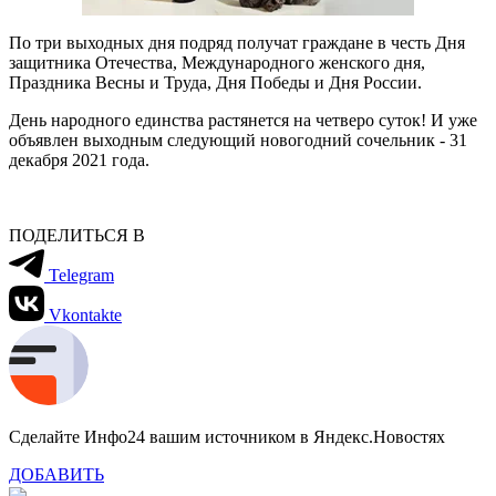
По три выходных дня подряд получат граждане в честь Дня
защитника Отечества, Международного женского дня,
Праздника Весны и Труда, Дня Победы и Дня России.
День народного единства растянется на четверо суток! И уже
объявлен выходным следующий новогодний сочельник - 31
декабря 2021 года.
ПОДЕЛИТЬСЯ В
Telegram
Vkontakte
Сделайте Инфо24 вашим источником в Яндекс.Новостях
ДОБАВИТЬ