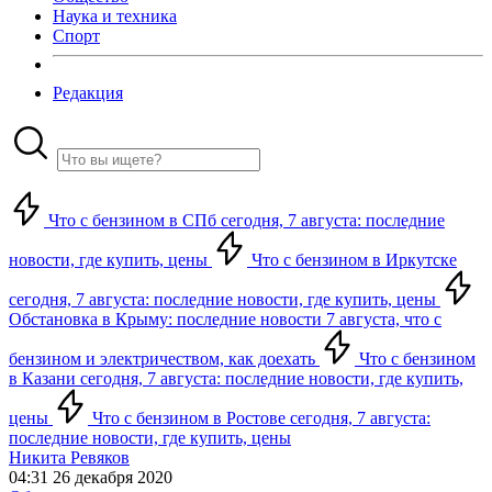
Наука и техника
Спорт
Редакция
Что с бензином в СПб сегодня, 7 августа: последние
новости, где купить, цены
Что с бензином в Иркутске
сегодня, 7 августа: последние новости, где купить, цены
Обстановка в Крыму: последние новости 7 августа, что с
бензином и электричеством, как доехать
Что с бензином
в Казани сегодня, 7 августа: последние новости, где купить,
цены
Что с бензином в Ростове сегодня, 7 августа:
последние новости, где купить, цены
Никита Ревяков
04:31 26 декабря 2020