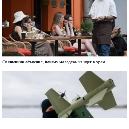
Cвященник объяснил, почему молодежь не идет в храм