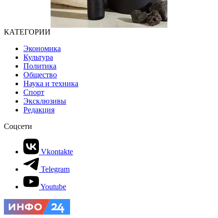
КАТЕГОРИИ
Экономика
Культура
Политика
Общество
Наука и техника
Спорт
Эксклюзивы
Редакция
Соцсети
Vkontakte
Telegram
Youtube