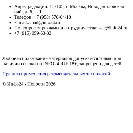
Адрес редакции: 117105, г. Москва, Новоданиловская
наб., д. 6, к. 1
Телефон: +7 (958) 578-04-18
E-mail.: mail@info24.ru
По вопросам рекламы и сотрудничества: sale@info24.ru
+7 (915) 059-63-33
Любое использование материалов допускается только при
наличии ссылки на INFO24.RU; 18+, запрещено для детей.
Правила применения рекомендательных технологий
© Инфо24 - Новости 2026