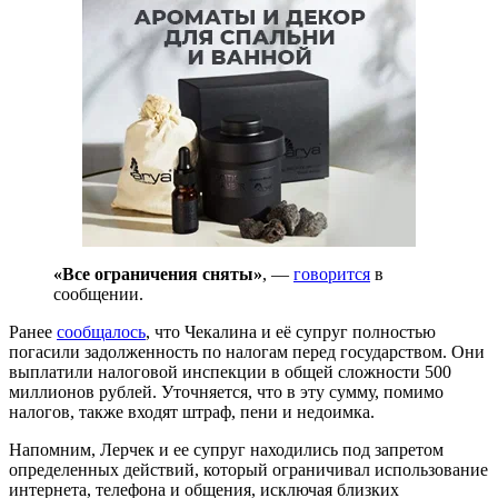
«Все ограничения сняты»
, —
говорится
в
сообщении.
Ранее
сообщалось
, что Чекалина и её супруг полностью
погасили задолженность по налогам перед государством. Они
выплатили налоговой инспекции в общей сложности 500
миллионов рублей. Уточняется, что в эту сумму, помимо
налогов, также входят штраф, пени и недоимка.
Напомним, Лерчек и ее супруг находились под запретом
определенных действий, который ограничивал использование
интернета, телефона и общения, исключая близких