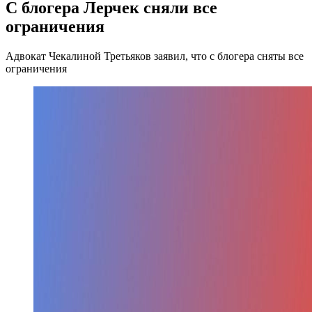
С блогера Лерчек сняли все
ограничения
Адвокат Чекалиной Третьяков заявил, что с блогера сняты все
ограничения