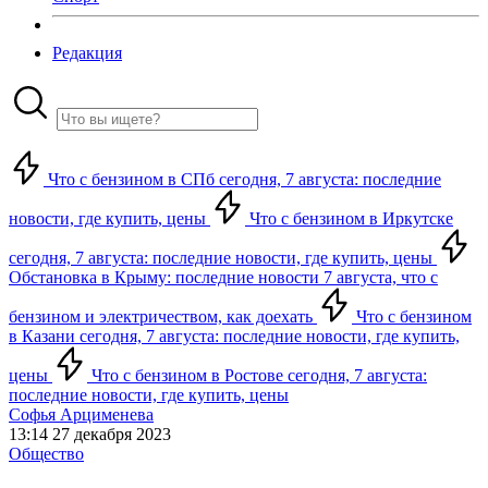
Редакция
Что с бензином в СПб сегодня, 7 августа: последние
новости, где купить, цены
Что с бензином в Иркутске
сегодня, 7 августа: последние новости, где купить, цены
Обстановка в Крыму: последние новости 7 августа, что с
бензином и электричеством, как доехать
Что с бензином
в Казани сегодня, 7 августа: последние новости, где купить,
цены
Что с бензином в Ростове сегодня, 7 августа:
последние новости, где купить, цены
Софья Арцименева
13:14 27 декабря 2023
Общество