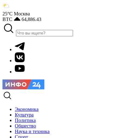
25°С
Москва
BTC
64,886.43
Экономика
Культура
Политика
Общество
Наука и техника
Спорт