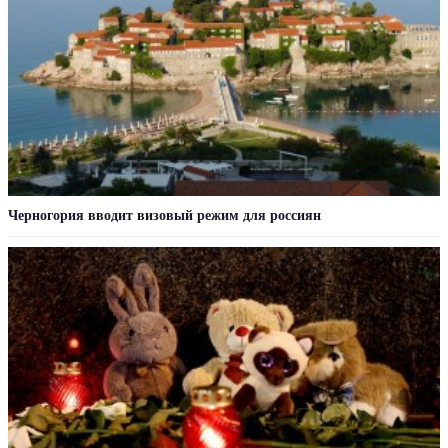
Черногория вводит визовый режим для россиян