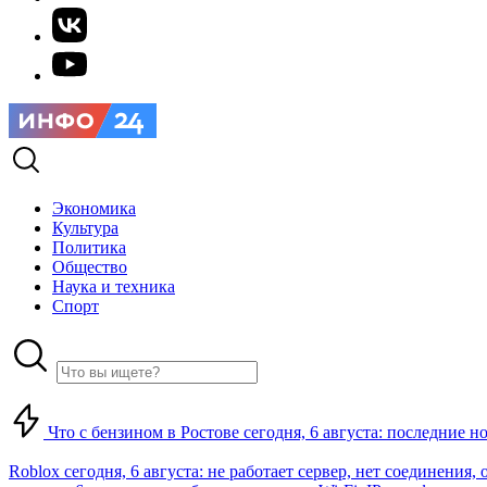
Экономика
Культура
Политика
Общество
Наука и техника
Спорт
Что с бензином в Ростове сегодня, 6 августа: последние н
Roblox сегодня, 6 августа: не работает сервер, нет соединения