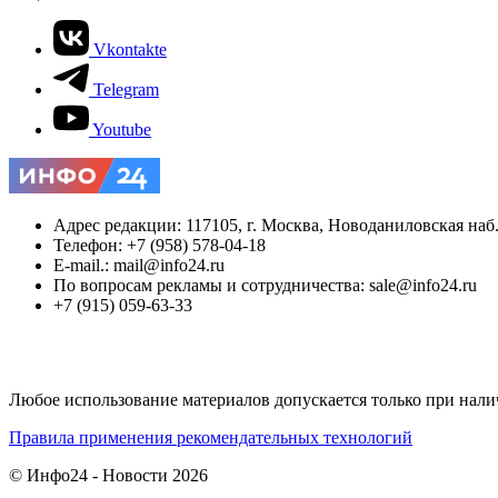
Vkontakte
Telegram
Youtube
Адрес редакции: 117105, г. Москва, Новоданиловская наб., 
Телефон: +7 (958) 578-04-18
E-mail.: mail@info24.ru
По вопросам рекламы и сотрудничества: sale@info24.ru
+7 (915) 059-63-33
Любое использование материалов допускается только при нали
Правила применения рекомендательных технологий
© Инфо24 - Новости 2026