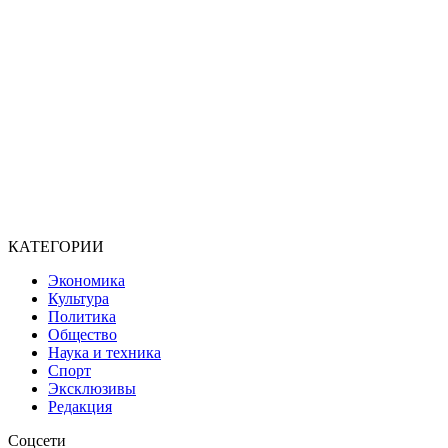
КАТЕГОРИИ
Экономика
Культура
Политика
Общество
Наука и техника
Спорт
Эксклюзивы
Редакция
Соцсети