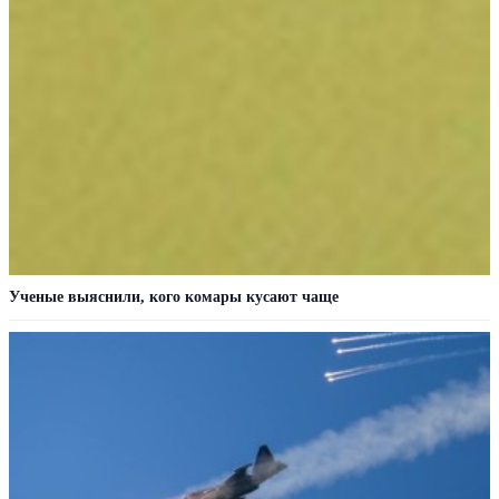
Ученые выяснили, кого комары кусают чаще