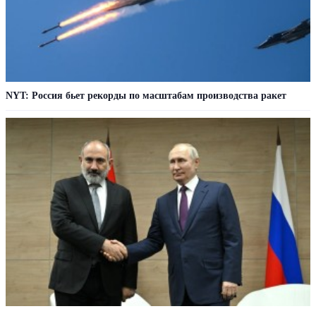
NYT: Россия бьет рекорды по масштабам производства ракет