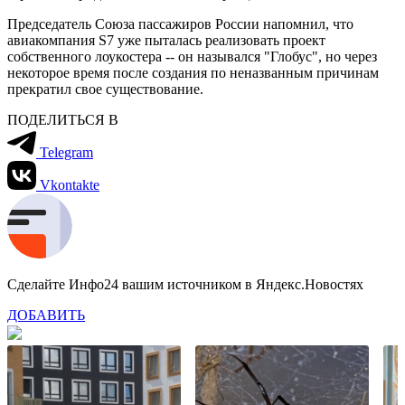
Председатель Союза пассажиров России напомнил, что
авиакомпания S7 уже пыталась реализовать проект
собственного лоукостера -- он назывался "Глобус", но через
некоторое время после создания по неназванным причинам
прекратил свое существование.
ПОДЕЛИТЬСЯ В
Telegram
Vkontakte
Сделайте Инфо24 вашим источником в Яндекс.Новостях
ДОБАВИТЬ