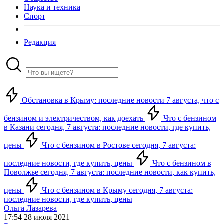
Наука и техника
Спорт
Редакция
Обстановка в Крыму: последние новости 7 августа, что с
бензином и электричеством, как доехать
Что с бензином
в Казани сегодня, 7 августа: последние новости, где купить,
цены
Что с бензином в Ростове сегодня, 7 августа:
последние новости, где купить, цены
Что с бензином в
Поволжье сегодня, 7 августа: последние новости, как купить,
цены
Что с бензином в Крыму сегодня, 7 августа:
последние новости, где купить, цены
Ольга Лазарева
17:54 28 июля 2021