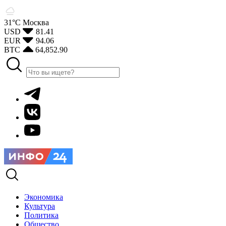
31°С
Москва
USD
81.41
EUR
94.06
BTC
64,852.90
Экономика
Культура
Политика
Общество