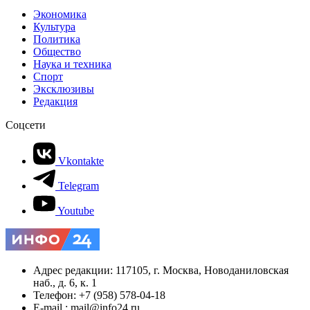
Экономика
Культура
Политика
Общество
Наука и техника
Спорт
Эксклюзивы
Редакция
Соцсети
Vkontakte
Telegram
Youtube
Адрес редакции: 117105, г. Москва, Новоданиловская
наб., д. 6, к. 1
Телефон: +7 (958) 578-04-18
E-mail.: mail@info24.ru