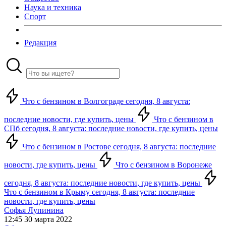
Наука и техника
Спорт
Редакция
Что с бензином в Волгограде сегодня, 8 августа:
последние новости, где купить, цены
Что с бензином в
СПб сегодня, 8 августа: последние новости, где купить, цены
Что с бензином в Ростове сегодня, 8 августа: последние
новости, где купить, цены
Что с бензином в Воронеже
сегодня, 8 августа: последние новости, где купить, цены
Что с бензином в Крыму сегодня, 8 августа: последние
новости, где купить, цены
Софья Лупинина
12:45 30 марта 2022