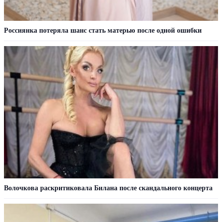
Россиянка потеряла шанс стать матерью после одной ошибки
Волочкова раскритиковала Билана после скандального концерта