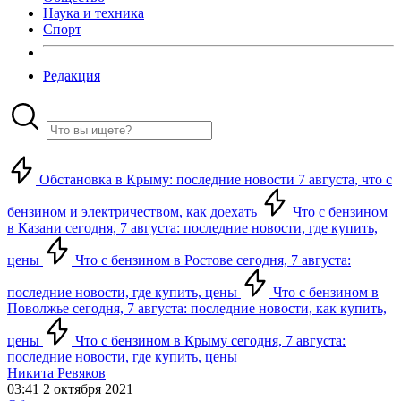
Наука и техника
Спорт
Редакция
Обстановка в Крыму: последние новости 7 августа, что с
бензином и электричеством, как доехать
Что с бензином
в Казани сегодня, 7 августа: последние новости, где купить,
цены
Что с бензином в Ростове сегодня, 7 августа:
последние новости, где купить, цены
Что с бензином в
Поволжье сегодня, 7 августа: последние новости, как купить,
цены
Что с бензином в Крыму сегодня, 7 августа:
последние новости, где купить, цены
Никита Ревяков
03:41 2 октября 2021