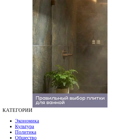
КАТЕГОРИИ
Экономика
Культура
Политика
Общество