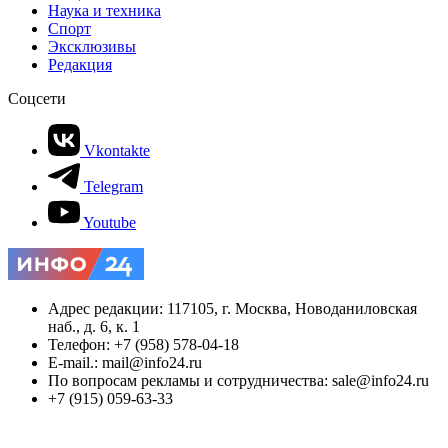
Наука и техника
Спорт
Эксклюзивы
Редакция
Соцсети
Vkontakte
Telegram
Youtube
Адрес редакции: 117105, г. Москва, Новоданиловская
наб., д. 6, к. 1
Телефон: +7 (958) 578-04-18
E-mail.: mail@info24.ru
По вопросам рекламы и сотрудничества: sale@info24.ru
+7 (915) 059-63-33