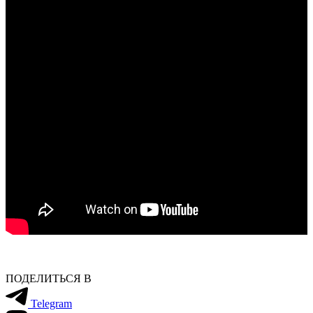
ПОДЕЛИТЬСЯ В
Telegram