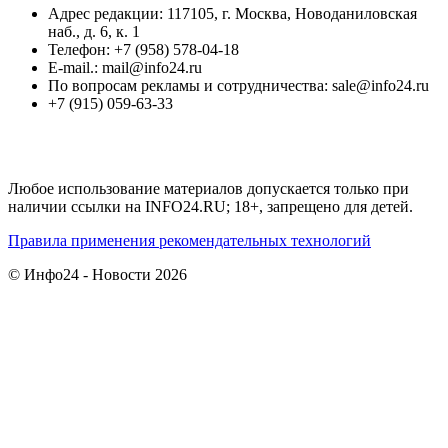
Адрес редакции: 117105, г. Москва, Новоданиловская
наб., д. 6, к. 1
Телефон: +7 (958) 578-04-18
E-mail.: mail@info24.ru
По вопросам рекламы и сотрудничества: sale@info24.ru
+7 (915) 059-63-33
Любое использование материалов допускается только при
наличии ссылки на INFO24.RU; 18+, запрещено для детей.
Правила применения рекомендательных технологий
© Инфо24 - Новости 2026