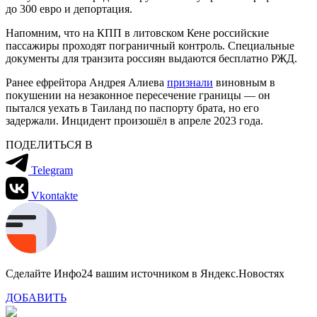
до 300 евро и депортация.
Напомним, что на КПП в литовском Кене российские
пассажиры проходят пограничный контроль. Специальные
документы для транзита россиян выдаются бесплатно РЖД.
Ранее ефрейтора Андрея Алиева
признали
виновным в
покушении на незаконное пересечение границы — он
пытался уехать в Таиланд по паспорту брата, но его
задержали. Инцидент произошёл в апреле 2023 года.
ПОДЕЛИТЬСЯ В
Telegram
Vkontakte
Сделайте Инфо24 вашим источником в Яндекс.Новостях
ДОБАВИТЬ