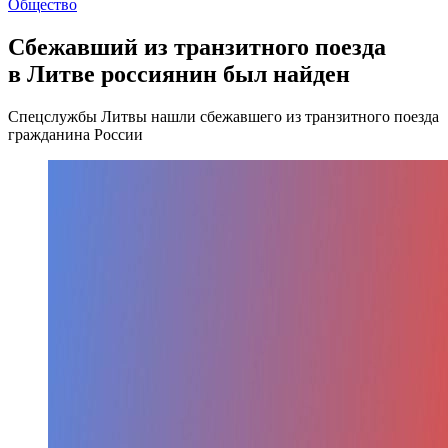
Общество
Сбежавший из транзитного поезда
в Литве россиянин был найден
Спецслужбы Литвы нашли сбежавшего из транзитного поезда
гражданина России