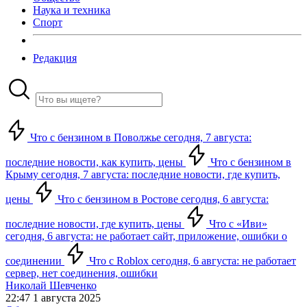
Наука и техника
Спорт
Редакция
Что с бензином в Поволжье сегодня, 7 августа:
последние новости, как купить, цены
Что с бензином в
Крыму сегодня, 7 августа: последние новости, где купить,
цены
Что с бензином в Ростове сегодня, 6 августа:
последние новости, где купить, цены
Что с «Иви»
сегодня, 6 августа: не работает сайт, приложение, ошибки о
соединении
Что с Roblox сегодня, 6 августа: не работает
сервер, нет соединения, ошибки
Николай Шевченко
22:47 1 августа 2025