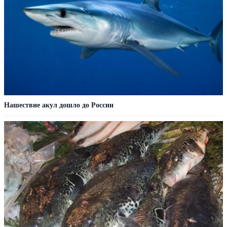
Нашествие акул дошло до России