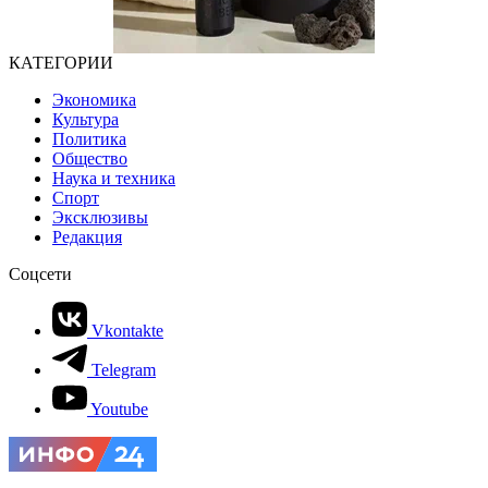
КАТЕГОРИИ
Экономика
Культура
Политика
Общество
Наука и техника
Спорт
Эксклюзивы
Редакция
Соцсети
Vkontakte
Telegram
Youtube