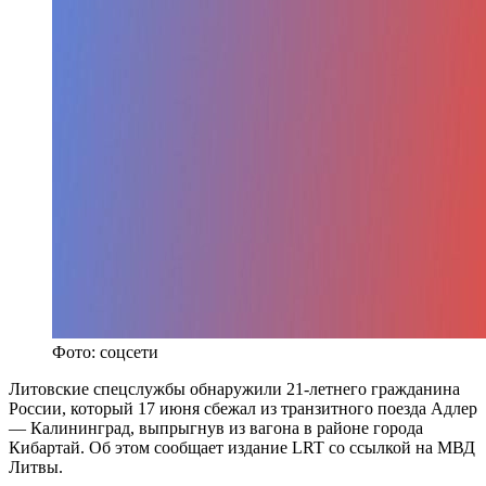
Фото: соцсети
Литовские спецслужбы обнаружили 21-летнего гражданина
России, который 17 июня сбежал из транзитного поезда Адлер
— Калининград, выпрыгнув из вагона в районе города
Кибартай. Об этом сообщает издание LRT со ссылкой на МВД
Литвы.