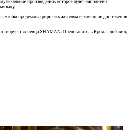
 музыкальное произведение, которое будет наполнено
музыку.
ана, чтобы продемонстрировать жителям важнейшие достижения
енил творчество певца SHAMAN. Представитель Кремля добавил,