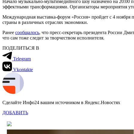
Начало музыкально-мультимедийного шоу назначено на 20:00 п
эффектными трансформациями. Организаторы мероприятия уточ
Международная выставка-форум «Россия» пройдет с 4 ноября 
страны в различных отраслях экономики.
Ранее
сообщалось
, что пресс-секретарь президента России Дм
что сам тоже следит за творчеством исполнителя.
ПОДЕЛИТЬСЯ В
Telegram
Vkontakte
Сделайте Инфо24 вашим источником в Яндекс.Новостях
ДОБАВИТЬ