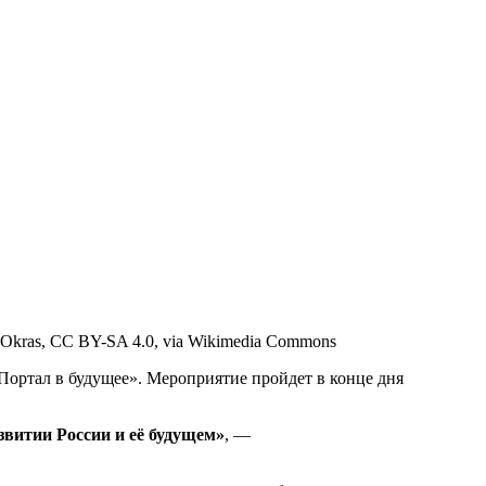
 Okras, CC BY-SA 4.0, via Wikimedia Commons
ортал в будущее». Мероприятие пройдет в конце дня
звитии России и её будущем»
, —