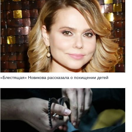
«Блестящая» Новикова рассказала о похищении детей