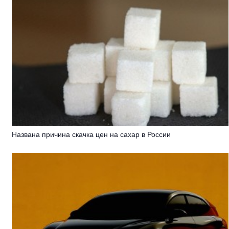
Названа причина скачка цен на сахар в России