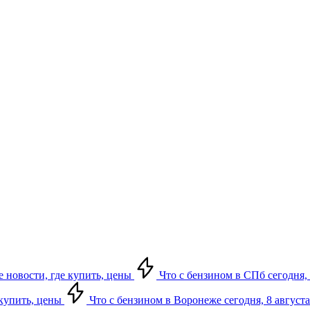
е новости, где купить, цены
Что с бензином в СПб сегодня, 
 купить, цены
Что с бензином в Воронеже сегодня, 8 августа