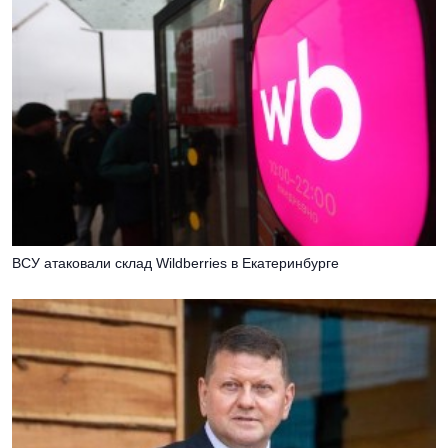
ВСУ атаковали склад Wildberries в Екатеринбурге