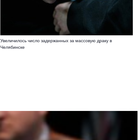
Увеличилось число задержанных за массовую драку в
Челябинске