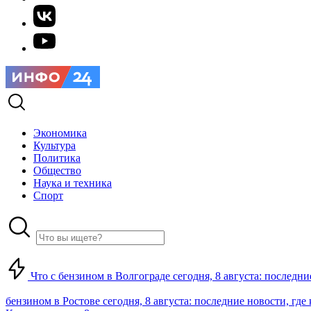
Экономика
Культура
Политика
Общество
Наука и техника
Спорт
Что с бензином в Волгограде сегодня, 8 августа: последни
бензином в Ростове сегодня, 8 августа: последние новости, где