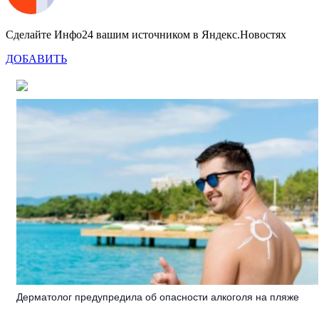
Сделайте Инфо24 вашим источником в Яндекс.Новостях
ДОБАВИТЬ
Дерматолог предупредила об опасности алкоголя на пляже