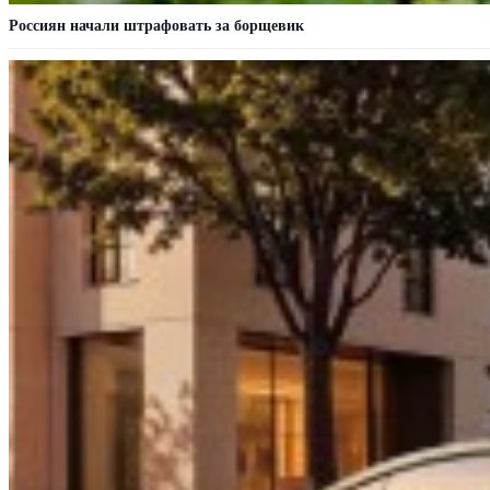
Россиян начали штрафовать за борщевик