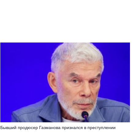
Бывший продюсер Газманова признался в преступлении