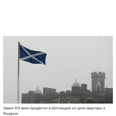
Замок XVI века продается в Шотландии по цене квартиры в
Лондоне