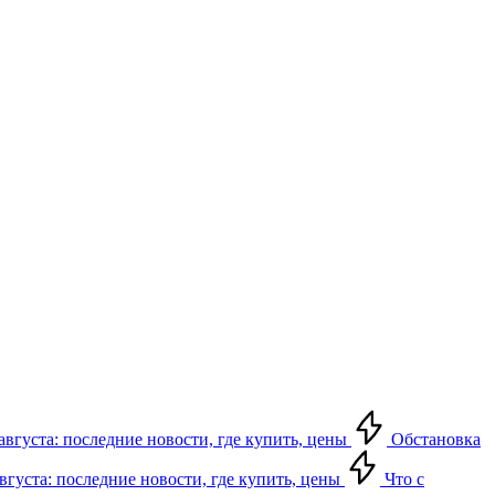
августа: последние новости, где купить, цены
Обстановка
августа: последние новости, где купить, цены
Что с