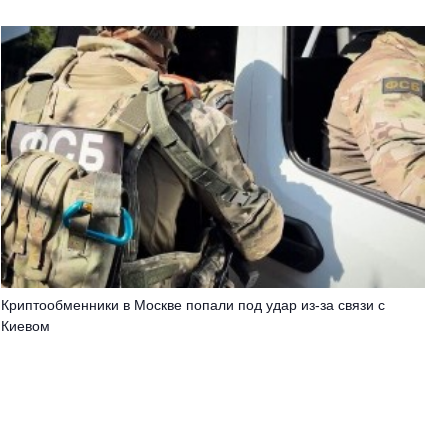
Криптообменники в Москве попали под удар из-за связи с
Киевом