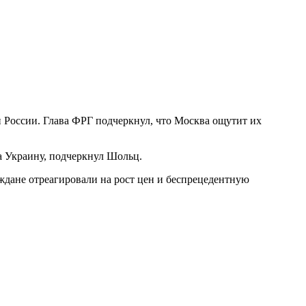
 России. Глава ФРГ подчеркнул, что Москва ощутит их
 Украину, подчеркнул Шольц.
ждане отреагировали на рост цен и беспрецедентную