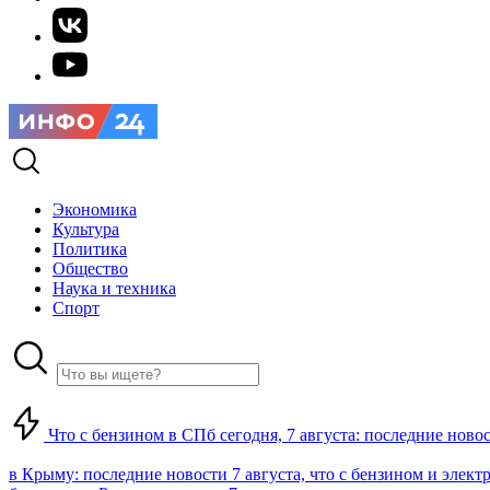
Экономика
Культура
Политика
Общество
Наука и техника
Спорт
Что с бензином в СПб сегодня, 7 августа: последние ново
в Крыму: последние новости 7 августа, что с бензином и элект