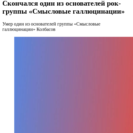
Скончался один из основателей рок-
группы «Смысловые галлюцинации»
Умер один из основателей группы «Смысловые
галлюцинации» Колбасов