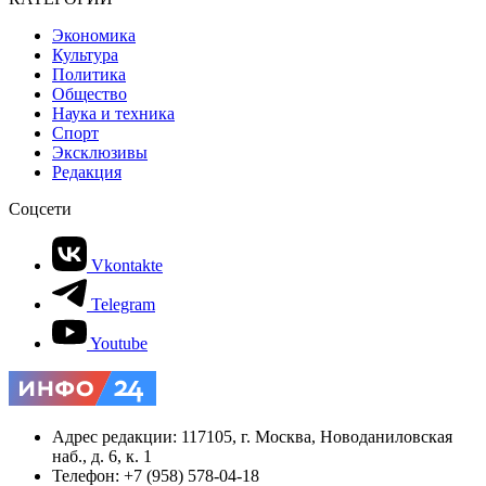
Экономика
Культура
Политика
Общество
Наука и техника
Спорт
Эксклюзивы
Редакция
Соцсети
Vkontakte
Telegram
Youtube
Адрес редакции: 117105, г. Москва, Новоданиловская
наб., д. 6, к. 1
Телефон: +7 (958) 578-04-18