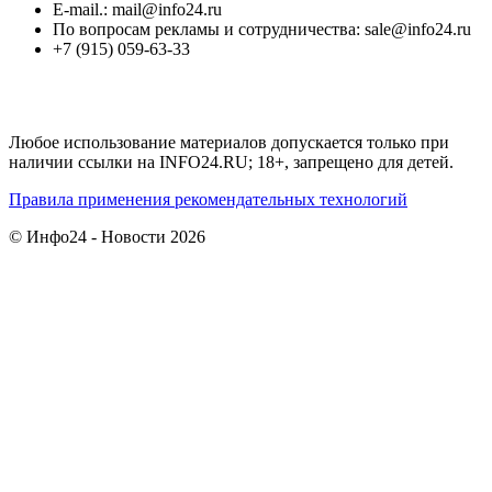
E-mail.: mail@info24.ru
По вопросам рекламы и сотрудничества: sale@info24.ru
+7 (915) 059-63-33
Любое использование материалов допускается только при
наличии ссылки на INFO24.RU; 18+, запрещено для детей.
Правила применения рекомендательных технологий
© Инфо24 - Новости 2026