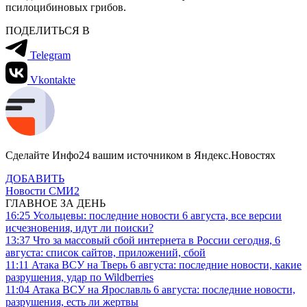
псилоцибиновых грибов.
ПОДЕЛИТЬСЯ В
Telegram
Vkontakte
Сделайте Инфо24 вашим источником в Яндекс.Новостях
ДОБАВИТЬ
Новости СМИ2
ГЛАВНОЕ ЗА ДЕНЬ
16:25
Усольцевы: последние новости 6 августа, все версии
исчезновения, идут ли поиски?
13:37
Что за массовый сбой интернета в России сегодня, 6
августа: список сайтов, приложений, сбой
11:11
Атака ВСУ на Тверь 6 августа: последние новости, какие
разрушения, удар по Wildberries
11:04
Атака ВСУ на Ярославль 6 августа: последние новости,
разрушения, есть ли жертвы