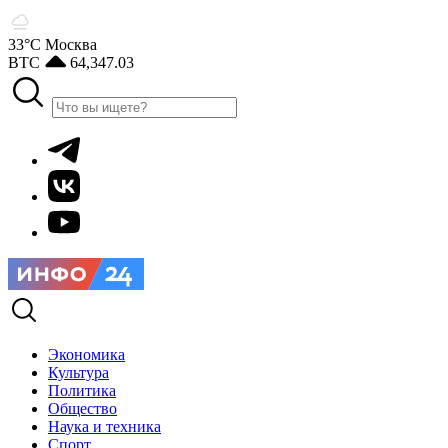
33°С
Москва
BTC
64,347.03
Экономика
Культура
Политика
Общество
Наука и техника
Спорт