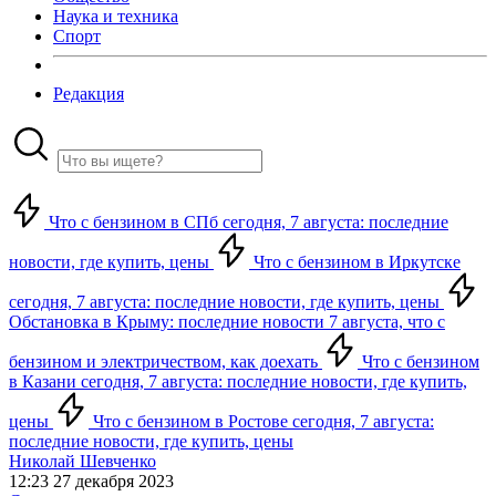
Наука и техника
Спорт
Редакция
Что с бензином в СПб сегодня, 7 августа: последние
новости, где купить, цены
Что с бензином в Иркутске
сегодня, 7 августа: последние новости, где купить, цены
Обстановка в Крыму: последние новости 7 августа, что с
бензином и электричеством, как доехать
Что с бензином
в Казани сегодня, 7 августа: последние новости, где купить,
цены
Что с бензином в Ростове сегодня, 7 августа:
последние новости, где купить, цены
Николай Шевченко
12:23 27 декабря 2023