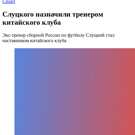
Спорт
Слуцкого назначили тренером
китайского клуба
Экс-тренер сборной России по футболу Слуцкий стал
наставником китайского клуба