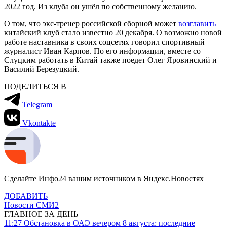
2022 год. Из клуба он ушёл по собственному желанию.
О том, что экс-тренер российской сборной может
возглавить
китайский клуб стало известно 20 декабря. О возможно новой
работе наставника в своих соцсетях говорил спортивный
журналист Иван Карпов. По его информации, вместе со
Слуцким работать в Китай также поедет Олег Яровинский и
Василий Березуцкий.
ПОДЕЛИТЬСЯ В
Telegram
Vkontakte
Сделайте Инфо24 вашим источником в Яндекс.Новостях
ДОБАВИТЬ
Новости СМИ2
ГЛАВНОЕ ЗА ДЕНЬ
11:27
Обстановка в ОАЭ вечером 8 августа: последние