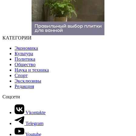
КАТЕГОРИИ
Экономика
Культура
Политика
Общество
Наука и техника
Спорт
Эксклюзивы
Редакция
Соцсети
Vkontakte
Telegram
Youtube