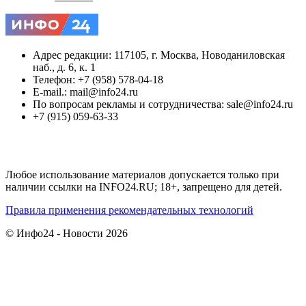
Адрес редакции: 117105, г. Москва, Новоданиловская
наб., д. 6, к. 1
Телефон: +7 (958) 578-04-18
E-mail.: mail@info24.ru
По вопросам рекламы и сотрудничества: sale@info24.ru
+7 (915) 059-63-33
Любое использование материалов допускается только при
наличии ссылки на INFO24.RU; 18+, запрещено для детей.
Правила применения рекомендательных технологий
© Инфо24 - Новости 2026