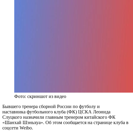
Фото: скриншот из видео
Бывшего тренера сборной России по футболу и
наставника футбольного клуба (ФК) ЦСКА Леонида
Слуцкого назначили главным тренером китайского ФК
«Шанхай Шэньхуа». Об этом сообщается на странице клуба в
соцсети Weibo.