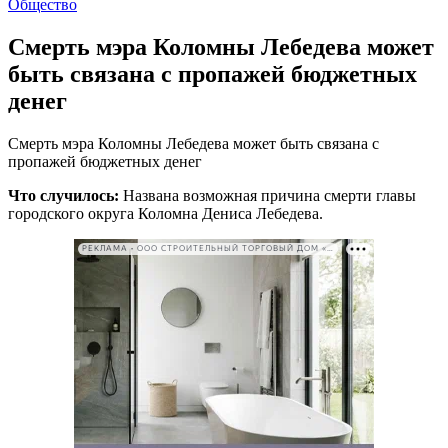
Общество
Смерть мэра Коломны Лебедева может
быть связана с пропажей бюджетных
денег
Смерть мэра Коломны Лебедева может быть связана с
пропажей бюджетных денег
Что случилось:
Названа возможная причина смерти главы
городского округа Коломна Дениса Лебедева.
РЕКЛАМА • ООО СТРОИТЕЛЬНЫЙ ТОРГОВЫЙ ДОМ «ПЕТРОВИЧ». ИНН: 7802348846