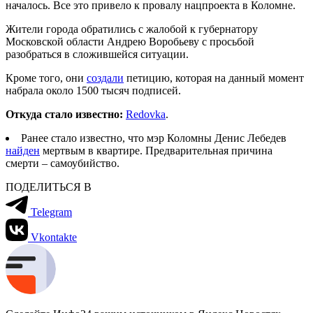
началось. Все это привело к провалу нацпроекта в Коломне.
Жители города обратились с жалобой к губернатору
Московской области Андрею Воробьеву с просьбой
разобраться в сложившейся ситуации.
Кроме того, они
создали
петицию, которая на данный момент
набрала около 1500 тысяч подписей.
Откуда стало известно:
Redovka
.
Ранее стало известно, что мэр Коломны Денис Лебедев
найден
мертвым в квартире. Предварительная причина
смерти – самоубийство.
ПОДЕЛИТЬСЯ В
Telegram
Vkontakte