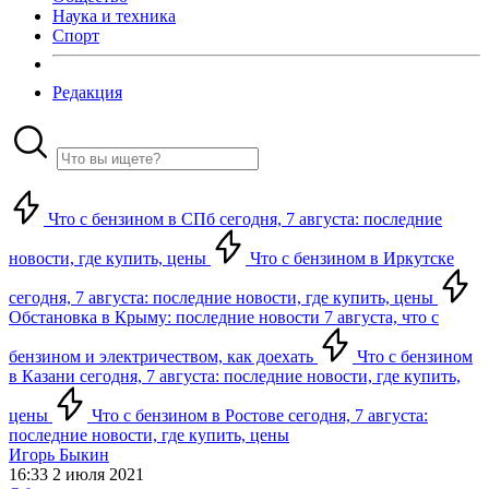
Наука и техника
Спорт
Редакция
Что с бензином в СПб сегодня, 7 августа: последние
новости, где купить, цены
Что с бензином в Иркутске
сегодня, 7 августа: последние новости, где купить, цены
Обстановка в Крыму: последние новости 7 августа, что с
бензином и электричеством, как доехать
Что с бензином
в Казани сегодня, 7 августа: последние новости, где купить,
цены
Что с бензином в Ростове сегодня, 7 августа:
последние новости, где купить, цены
Игорь Быкин
16:33 2 июля 2021