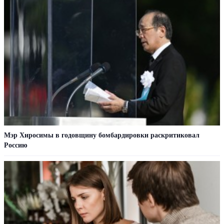
Мэр Хиросимы в годовщину бомбардировки раскритиковал
Россию