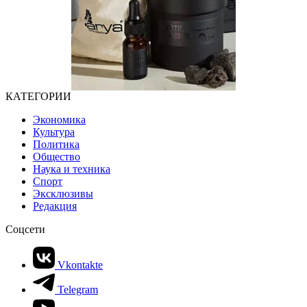
КАТЕГОРИИ
Экономика
Культура
Политика
Общество
Наука и техника
Спорт
Эксклюзивы
Редакция
Соцсети
Vkontakte
Telegram