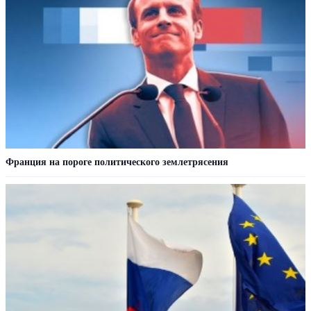
Франция на пороге политического землетрясения