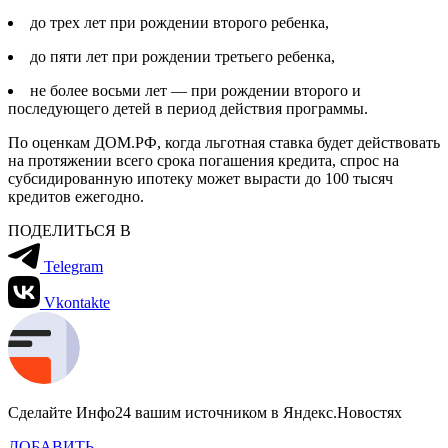
до трех лет при рождении второго ребенка,
до пяти лет при рождении третьего ребенка,
не более восьми лет — при рождении второго и
последующего детей в период действия программы.
По оценкам ДОМ.РФ, когда льготная ставка будет действовать
на протяжении всего срока погашения кредита, спрос на
субсидированную ипотеку может вырасти до 100 тысяч
кредитов ежегодно.
ПОДЕЛИТЬСЯ В
Telegram
Vkontakte
Сделайте Инфо24 вашим источником в Яндекс.Новостях
ДОБАВИТЬ