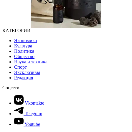
КАТЕГОРИИ
Экономика
Культура
Политика
Общество
Наука и техника
Спорт
Эксклюзивы
Редакция
Соцсети
Vkontakte
Telegram
Youtube