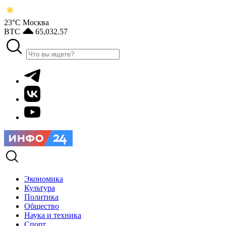
23°С
Москва
BTC
65,032.57
Экономика
Культура
Политика
Общество
Наука и техника
Спорт