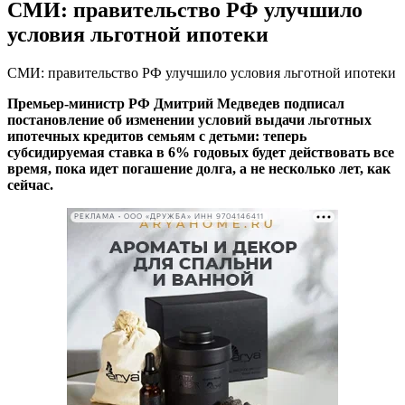
СМИ: правительство РФ улучшило
условия льготной ипотеки
СМИ: правительство РФ улучшило условия льготной ипотеки
Премьер-министр РФ Дмитрий Медведев подписал
постановление об изменении условий выдачи льготных
ипотечных кредитов семьям с детьми: теперь
субсидируемая ставка в 6% годовых будет действовать все
время, пока идет погашение долга, а не несколько лет, как
сейчас.
РЕКЛАМА • ООО «ДРУЖБА» ИНН 9704146411