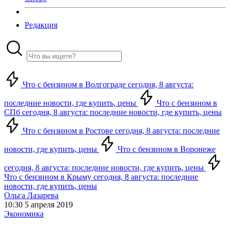
Редакция
Что с бензином в Волгограде сегодня, 8 августа:
последние новости, где купить, цены
Что с бензином в
СПб сегодня, 8 августа: последние новости, где купить, цены
Что с бензином в Ростове сегодня, 8 августа: последние
новости, где купить, цены
Что с бензином в Воронеже
сегодня, 8 августа: последние новости, где купить, цены
Что с бензином в Крыму сегодня, 8 августа: последние
новости, где купить, цены
Ольга Лазарева
10:30 5 апреля 2019
Экономика