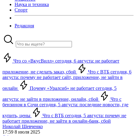
Наука и техника
Спорт
Редакция
Что со «ВкусВилл» сегодня, 6 августа: не работает
приложение, не сделать заказ, сбой
Что с ВТБ сегодня, 6
августа: почему не работает сайт, приложение, не зайти в
онлайн
Почему «Уралсиб» не работает сегодня, 5
августа: не зайти в приложение, онлайн, сбой
Что с
бензином в Сочи сегодня, 5 августа: последние новости, где
купить, цены
Что с ВТБ сегодня, 5 августа: почему не
работает приложение, не зайти в онлайн-банк, сбой
Николай Шевченко
17:59 8 июля 2025