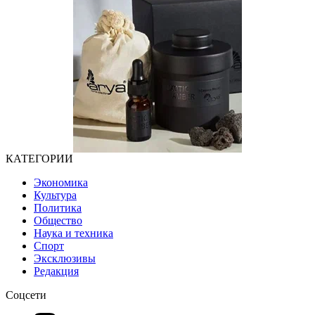
КАТЕГОРИИ
Экономика
Культура
Политика
Общество
Наука и техника
Спорт
Эксклюзивы
Редакция
Соцсети