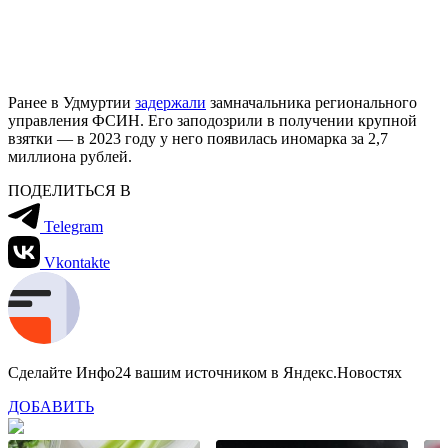
Ранее в Удмуртии
задержали
замначальника регионального
управления ФСИН. Его заподозрили в получении крупной
взятки — в 2023 году у него появилась иномарка за 2,7
миллиона рублей.
ПОДЕЛИТЬСЯ В
Telegram
Vkontakte
Сделайте Инфо24 вашим источником в Яндекс.Новостях
ДОБАВИТЬ