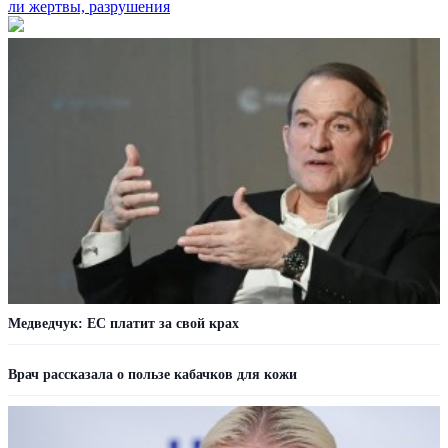
ли жертвы, разрушения
Медведчук: ЕС платит за свой крах
Врач рассказала о пользе кабачков для кожи