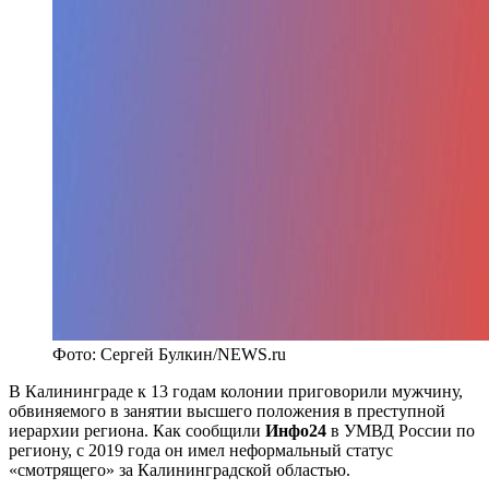
Фото: Сергей Булкин/NEWS.ru
В Калининграде к 13 годам колонии приговорили мужчину,
обвиняемого в занятии высшего положения в преступной
иерархии региона. Как сообщили
Инфо24
в УМВД России по
региону, с 2019 года он имел неформальный статус
«смотрящего» за Калининградской областью.