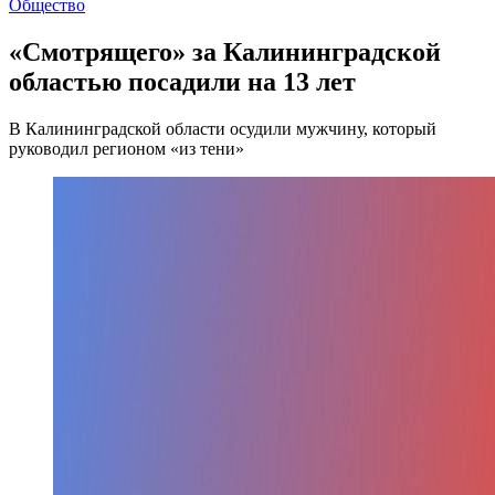
Общество
«Смотрящего» за Калининградской
областью посадили на 13 лет
В Калининградской области осудили мужчину, который
руководил регионом «из тени»