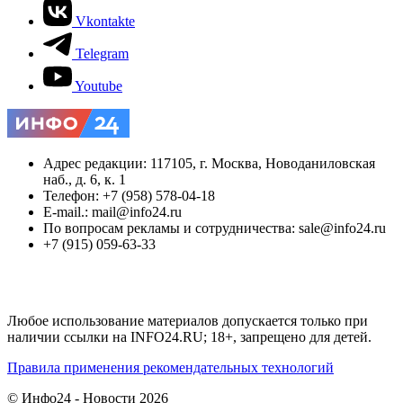
Vkontakte
Telegram
Youtube
Адрес редакции: 117105, г. Москва, Новоданиловская
наб., д. 6, к. 1
Телефон: +7 (958) 578-04-18
E-mail.: mail@info24.ru
По вопросам рекламы и сотрудничества: sale@info24.ru
+7 (915) 059-63-33
Любое использование материалов допускается только при
наличии ссылки на INFO24.RU; 18+, запрещено для детей.
Правила применения рекомендательных технологий
© Инфо24 - Новости 2026