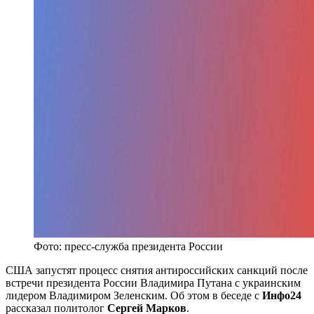
Фото: пресс-служба президента России
США запустят процесс снятия антироссийских санкций после
встречи президента России Владимира Путана с украинским
лидером Владимиром Зеленским. Об этом в беседе с
Инфо24
рассказал политолог
Сергей Марков
.