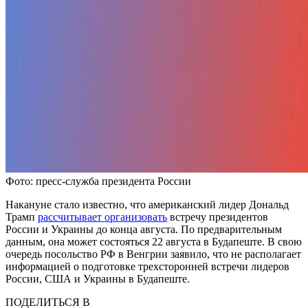
Фото: пресс-служба президента России
Накануне стало известно, что американский лидер Дональд
Трамп
рассчитывает организовать
встречу президентов
России и Украины до конца августа. По предварительным
данным, она может состояться 22 августа в Будапеште. В свою
очередь посольство РФ в Венгрии заявило, что не располагает
информацией о подготовке трехсторонней встречи лидеров
России, США и Украины в Будапеште.
ПОДЕЛИТЬСЯ В