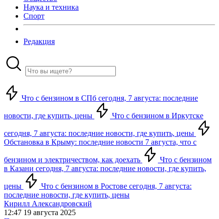
Наука и техника
Спорт
Редакция
Что с бензином в СПб сегодня, 7 августа: последние
новости, где купить, цены
Что с бензином в Иркутске
сегодня, 7 августа: последние новости, где купить, цены
Обстановка в Крыму: последние новости 7 августа, что с
бензином и электричеством, как доехать
Что с бензином
в Казани сегодня, 7 августа: последние новости, где купить,
цены
Что с бензином в Ростове сегодня, 7 августа:
последние новости, где купить, цены
Кирилл Александровский
12:47 19 августа 2025