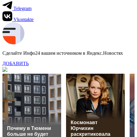
Telegram
Vkontakte
Сделайте Инфо24 вашим источником в Яндекс.Новостях
ДОБАВИТЬ
Космонавт
Почему в Тюмени
Юрчихин
больше не будет
раскритиковала