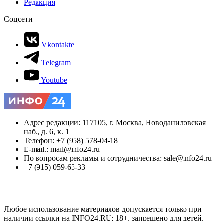
Редакция
Соцсети
Vkontakte
Telegram
Youtube
Адрес редакции: 117105, г. Москва, Новоданиловская
наб., д. 6, к. 1
Телефон: +7 (958) 578-04-18
E-mail.: mail@info24.ru
По вопросам рекламы и сотрудничества: sale@info24.ru
+7 (915) 059-63-33
Любое использование материалов допускается только при
наличии ссылки на INFO24.RU; 18+, запрещено для детей.