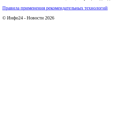
Правила применения рекомендательных технологий
© Инфо24 - Новости 2026