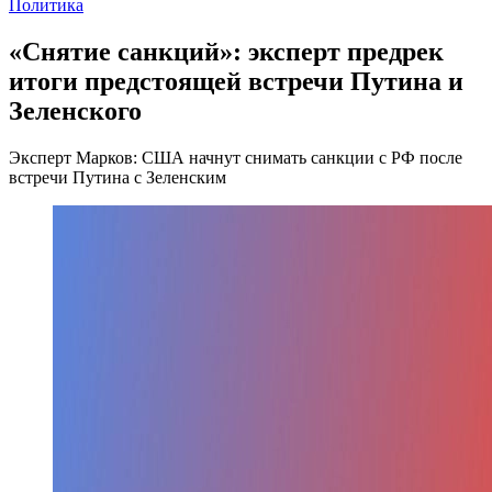
Политика
«Снятие санкций»: эксперт предрек
итоги предстоящей встречи Путина и
Зеленского
Эксперт Марков: США начнут снимать санкции с РФ после
встречи Путина с Зеленским