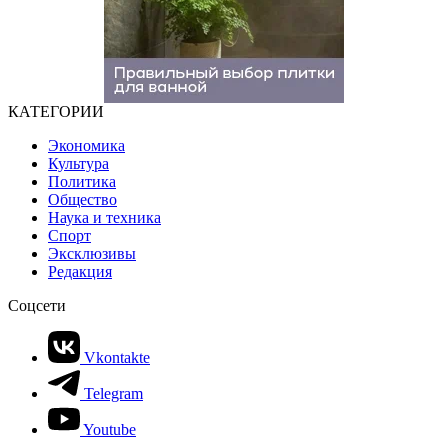
КАТЕГОРИИ
Экономика
Культура
Политика
Общество
Наука и техника
Спорт
Эксклюзивы
Редакция
Соцсети
Vkontakte
Telegram
Youtube