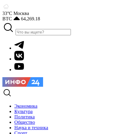
33°С
Москва
BTC
64,269.18
Экономика
Культура
Политика
Общество
Наука и техника
Спорт