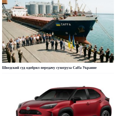
Шведский суд одобрил передачу сухогруза Caffa Украине