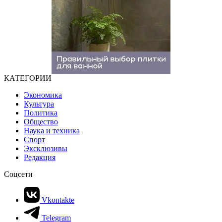
КАТЕГОРИИ
Экономика
Культура
Политика
Общество
Наука и техника
Спорт
Эксклюзивы
Редакция
Соцсети
Vkontakte
Telegram