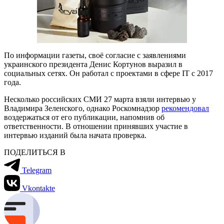
По информации газеты, своё согласие с заявлениями
украинского президента Денис Кортунов выразил в
социальных сетях. Он работал с проектами в сфере IT с 2017
года.
Несколько российских СМИ 27 марта взяли интервью у
Владимира Зеленского, однако Роскомнадзор
рекомендовал
воздержаться от его публикации, напомнив об
ответственности. В отношении принявших участие в
интервью изданий была начата проверка.
ПОДЕЛИТЬСЯ В
Telegram
Vkontakte