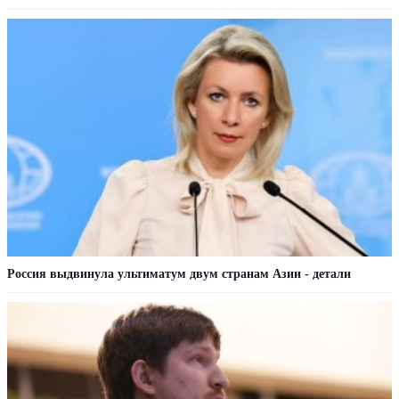
Россия выдвинула ультиматум двум странам Азии - детали