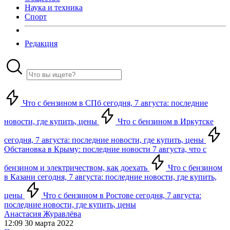
Наука и техника
Спорт
Редакция
Что с бензином в СПб сегодня, 7 августа: последние
новости, где купить, цены
Что с бензином в Иркутске
сегодня, 7 августа: последние новости, где купить, цены
Обстановка в Крыму: последние новости 7 августа, что с
бензином и электричеством, как доехать
Что с бензином
в Казани сегодня, 7 августа: последние новости, где купить,
цены
Что с бензином в Ростове сегодня, 7 августа:
последние новости, где купить, цены
Анастасия Журавлёва
12:09 30 марта 2022