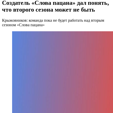
Создатель «Слова пацана» дал понять,
что второго сезона может не быть
Крыжовников: команда пока не будет работать над вторым
сезоном «Слова пацана»