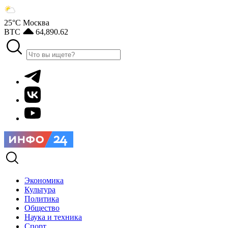
25°С
Москва
BTC
64,890.62
Экономика
Культура
Политика
Общество
Наука и техника
Спорт