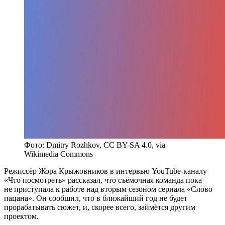
Фото: Dmitry Rozhkov, CC BY-SA 4.0, via
Wikimedia Commons
Режиссёр Жора Крыжовников в интервью YouTube-каналу
«Что посмотреть» рассказал, что съёмочная команда пока
не приступала к работе над вторым сезоном сериала «Слово
пацана». Он сообщил, что в ближайший год не будет
прорабатывать сюжет, и, скорее всего, займётся другим
проектом.