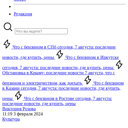
Редакция
Что с бензином в СПб сегодня, 7 августа: последние
новости, где купить, цены
Что с бензином в Иркутске
сегодня, 7 августа: последние новости, где купить, цены
Обстановка в Крыму: последние новости 7 августа, что с
бензином и электричеством, как доехать
Что с бензином
в Казани сегодня, 7 августа: последние новости, где купить,
цены
Что с бензином в Ростове сегодня, 7 августа:
последние новости, где купить, цены
Виктория Розова
11:19 3 февраля 2024
Культура