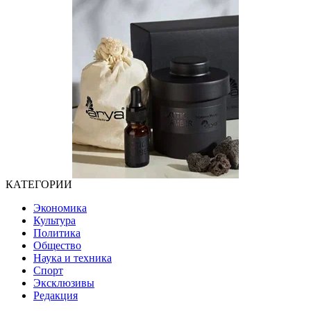
КАТЕГОРИИ
Экономика
Культура
Политика
Общество
Наука и техника
Спорт
Эксклюзивы
Редакция