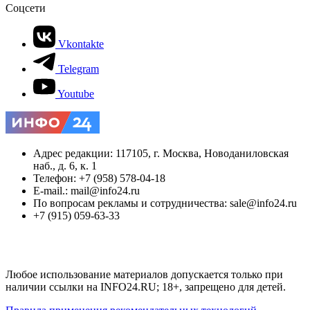
Соцсети
Vkontakte
Telegram
Youtube
Адрес редакции: 117105, г. Москва, Новоданиловская
наб., д. 6, к. 1
Телефон: +7 (958) 578-04-18
E-mail.: mail@info24.ru
По вопросам рекламы и сотрудничества: sale@info24.ru
+7 (915) 059-63-33
Любое использование материалов допускается только при
наличии ссылки на INFO24.RU; 18+, запрещено для детей.