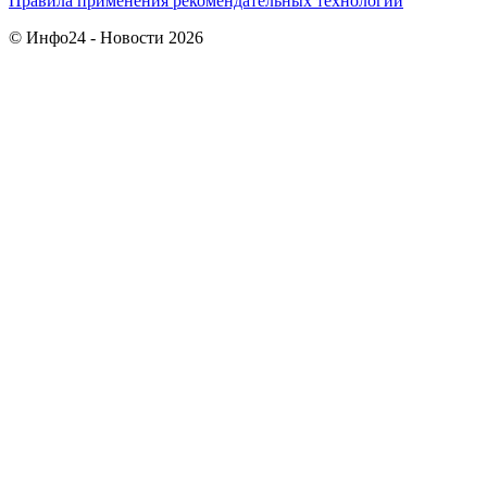
Правила применения рекомендательных технологий
© Инфо24 - Новости 2026