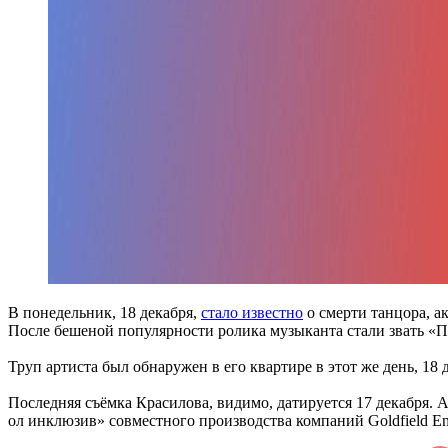
В понедельник, 18 декабря,
стало известно
о смерти танцора, а
После бешеной популярности ролика музыканта стали звать «
Труп артиста был обнаружен в его квартире в этот же день, 18 
Последняя съёмка Красилова, видимо, датируется 17 декабря.
ол инклюзив» совместного производства компаний Goldfield Ent