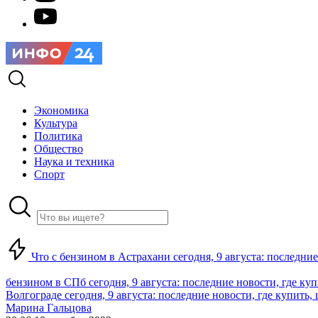
Экономика
Культура
Политика
Общество
Наука и техника
Спорт
Что с бензином в Астрахани сегодня, 9 августа: последние
бензином в СПб сегодня, 9 августа: последние новости, где ку
Волгограде сегодня, 9 августа: последние новости, где купить,
Марина Гальцова