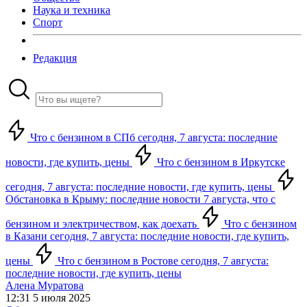
Наука и техника
Спорт
Редакция
Что с бензином в СПб сегодня, 7 августа: последние
новости, где купить, цены
Что с бензином в Иркутске
сегодня, 7 августа: последние новости, где купить, цены
Обстановка в Крыму: последние новости 7 августа, что с
бензином и электричеством, как доехать
Что с бензином
в Казани сегодня, 7 августа: последние новости, где купить,
цены
Что с бензином в Ростове сегодня, 7 августа:
последние новости, где купить, цены
Алена Муратова
12:31 5 июля 2025