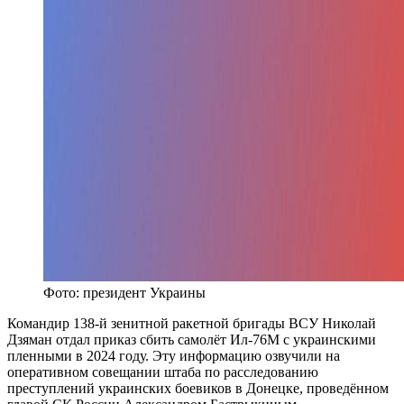
Фото: президент Украины
Командир 138-й зенитной ракетной бригады ВСУ Николай
Дзяман отдал приказ сбить самолёт Ил-76М с украинскими
пленными в 2024 году. Эту информацию озвучили на
оперативном совещании штаба по расследованию
преступлений украинских боевиков в Донецке, проведённом