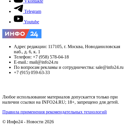
Vkontakte
Telegram
Youtube
Адрес редакции: 117105, г. Москва, Новоданиловская
наб., д. 6, к. 1
Телефон: +7 (958) 578-04-18
E-mail.: mail@info24.ru
По вопросам рекламы и сотрудничества: sale@info24.ru
+7 (915) 059-63-33
Любое использование материалов допускается только при
наличии ссылки на INFO24.RU; 18+, запрещено для детей.
Правила применения рекомендательных технологий
© Инфо24 - Новости 2026