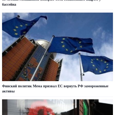
бассейна
Финский политик Мема призвал ЕС вернуть РФ замороженные
активы