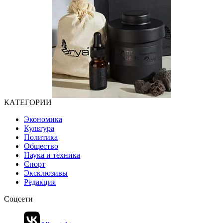
КАТЕГОРИИ
Экономика
Культура
Политика
Общество
Наука и техника
Спорт
Эксклюзивы
Редакция
Соцсети