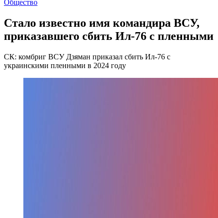
Общество
Стало известно имя командира ВСУ,
приказавшего сбить Ил-76 с пленными
СК: комбриг ВСУ Дзяман приказал сбить Ил-76 с
украинскими пленными в 2024 году