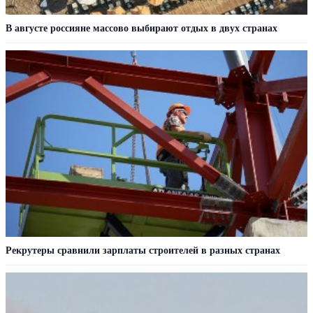
В августе россияне массово выбирают отдых в двух странах
Рекрутеры сравнили зарплаты строителей в разных странах