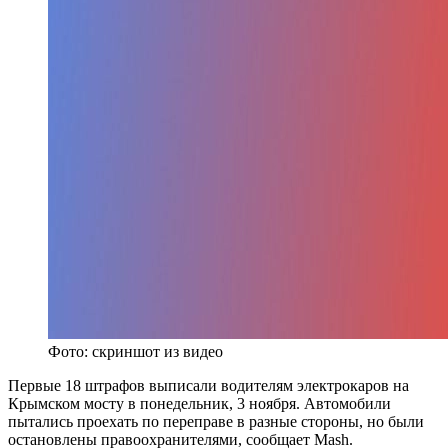
Фото: скриншот из видео
Первые 18 штрафов выписали водителям электрокаров на
Крымском мосту в понедельник, 3 ноября. Автомобили
пытались проехать по переправе в разные стороны, но были
остановлены правоохранителями, сообщает Mash.