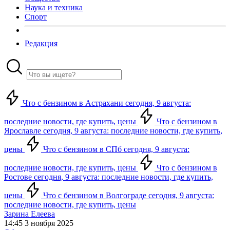
Наука и техника
Спорт
Редакция
Что с бензином в Астрахани сегодня, 9 августа:
последние новости, где купить, цены
Что с бензином в
Ярославле сегодня, 9 августа: последние новости, где купить,
цены
Что с бензином в СПб сегодня, 9 августа:
последние новости, где купить, цены
Что с бензином в
Ростове сегодня, 9 августа: последние новости, где купить,
цены
Что с бензином в Волгограде сегодня, 9 августа:
последние новости, где купить, цены
Зарина Елеева
14:45 3 ноября 2025