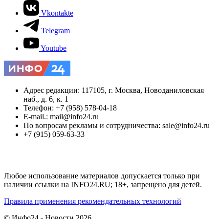
Vkontakte
Telegram
Youtube
Адрес редакции: 117105, г. Москва, Новоданиловская
наб., д. 6, к. 1
Телефон: +7 (958) 578-04-18
E-mail.: mail@info24.ru
По вопросам рекламы и сотрудничества: sale@info24.ru
+7 (915) 059-63-33
Любое использование материалов допускается только при
наличии ссылки на INFO24.RU; 18+, запрещено для детей.
Правила применения рекомендательных технологий
© Инфо24 - Новости 2026