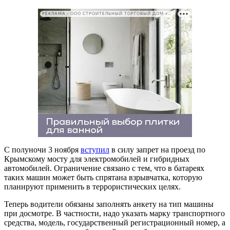
РЕКЛАМА • ООО СТРОИТЕЛЬНЫЙ ТОРГОВЫЙ ДОМ «ПЕТРОВИЧ». ИНН: 7802348846
С полуночи 3 ноября
вступил
в силу запрет на проезд по
Крымскому мосту для электромобилей и гибридных
автомобилей. Ограничение связано с тем, что в батареях
таких машин может быть спрятана взрывчатка, которую
планируют применить в террористических целях.
Теперь водители обязаны заполнять анкету на тип машины
при досмотре. В частности, надо указать марку транспортного
средства, модель, государственный регистрационный номер, а