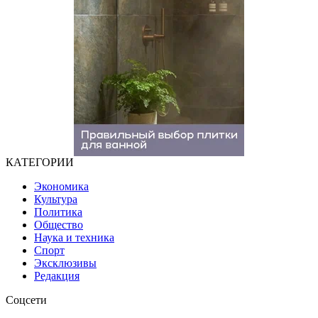
КАТЕГОРИИ
Экономика
Культура
Политика
Общество
Наука и техника
Спорт
Эксклюзивы
Редакция
Соцсети