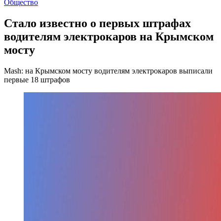
Общество
Стало известно о первых штрафах
водителям электрокаров на Крымском
мосту
Mash: на Крымском мосту водителям электрокаров выписали
первые 18 штрафов