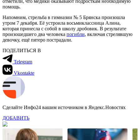
отметили, что медики оказывают подросткам необходимую
помощь.
Напомним, стрельба в гимназии № 5 Брянска произошла
утром 7 декабря. Её устроила восьмиклассница Алина,
которая принесла с собой в школу дробовик. В результате
произошедшего два человека
погибли
, включая стрелявшую
девочку, ещё пятеро пострадали.
ПОДЕЛИТЬСЯ В
Telegram
Vkontakte
Сделайте Инфо24 вашим источником в Яндекс.Новостях
ДОБАВИТЬ