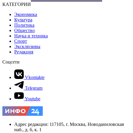
КАТЕГОРИИ
Экономика
Культура
Политика
Общество
Наука и техника
Спорт
Эксклюзивы
Редакция
Соцсети
Vkontakte
Telegram
Youtube
Адрес редакции: 117105, г. Москва, Новоданиловская
наб., д. 6, к. 1