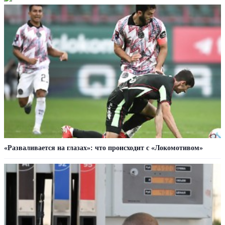
«Разваливается на глазах»: что происходит с «Локомотивом»