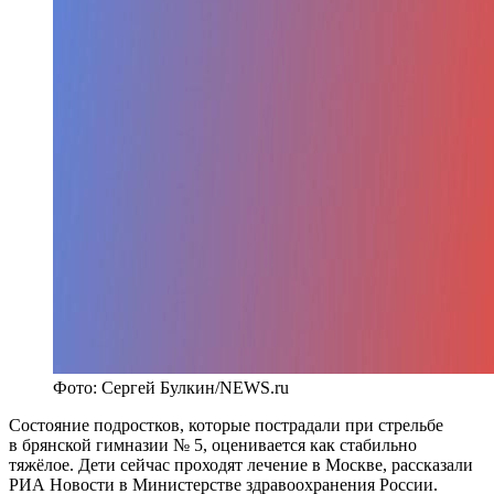
Фото: Сергей Булкин/NEWS.ru
Состояние подростков, которые пострадали при стрельбе
в брянской гимназии № 5, оценивается как стабильно
тяжёлое. Дети сейчас проходят лечение в Москве, рассказали
РИА Новости в Министерстве здравоохранения России.