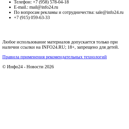
Телефон: +7 (958) 578-04-18
E-mail.: mail@info24.ru
По вопросам рекламы и сотрудничества: sale@info24.ru
+7 (915) 059-63-33
Любое использование материалов допускается только при
наличии ссылки на INFO24.RU; 18+, запрещено для детей.
Правила применения рекомендательных технологий
© Инфо24 - Новости 2026