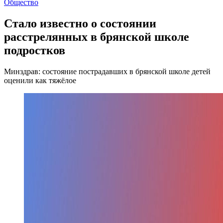
Общество
Стало известно о состоянии
расстрелянных в брянской школе
подростков
Минздрав: состояние пострадавших в брянской школе детей
оценили как тяжёлое