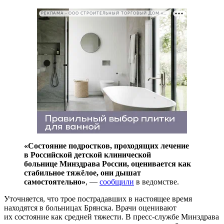
РЕКЛАМА • ООО СТРОИТЕЛЬНЫЙ ТОРГОВЫЙ ДОМ «ПЕТРОВИЧ». ИНН: 7802348846
«Состояние подростков, проходящих лечение
в Российской детской клинической
больнице Минздрава России, оценивается как
стабильное тяжёлое, они дышат
самостоятельно»
, —
сообщили
в ведомстве.
Уточняется, что трое пострадавших в настоящее время
находятся в больницах Брянска. Врачи оценивают
их состояние как средней тяжести. В пресс-службе Минздрава