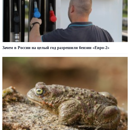
Зачем в России на целый год разрешили бензин «Евро-2»