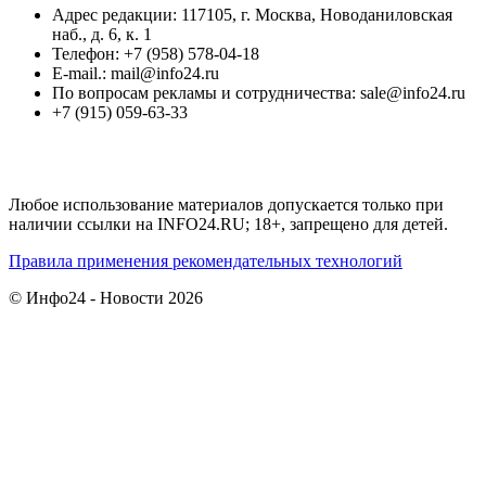
Адрес редакции: 117105, г. Москва, Новоданиловская
наб., д. 6, к. 1
Телефон: +7 (958) 578-04-18
E-mail.: mail@info24.ru
По вопросам рекламы и сотрудничества: sale@info24.ru
+7 (915) 059-63-33
Любое использование материалов допускается только при
наличии ссылки на INFO24.RU; 18+, запрещено для детей.
Правила применения рекомендательных технологий
© Инфо24 - Новости 2026