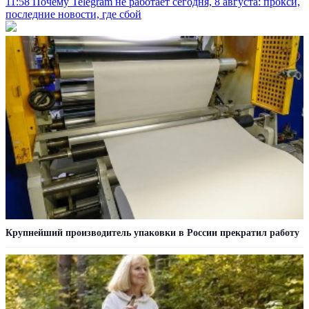
11:58
Почему Telegram не работает сегодня, 8 августа: прокси,
последние новости, где сбой
Крупнейший производитель упаковки в России прекратил работу