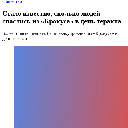
Общество
Стало известно, сколько людей
спаслись из «Крокуса» в день теракта
Более 5 тысяч человек были эвакуированы из «Крокуса» в
день теракта