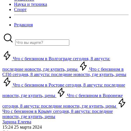
Наука и техника
Спорт
Редакция
Что с бензином в Волгограде сегодня, 8 августа:
последние новости, где купить, цены
Что с бензином в
СПб сегодня, 8 августа: последние новости, где купить, цены
Что с бензином в Ростове сегодня, 8 августа: последние
новости, где купить, цены
Что с бензином в Воронеже
сегодня, 8 августа: последние новости, где купить, цены
Что с бензином в Крыму сегодня, 8 августа: последние
новости, где купить, цены
Зарина Елеева
15:24 25 марта 2024