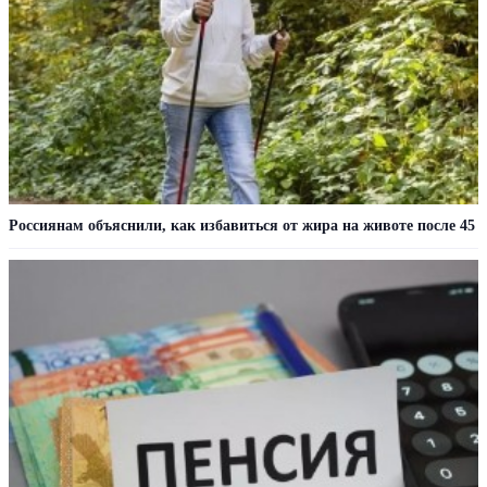
Россиянам объяснили, как избавиться от жира на животе после 45