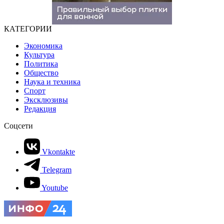
КАТЕГОРИИ
Экономика
Культура
Политика
Общество
Наука и техника
Спорт
Эксклюзивы
Редакция
Соцсети
Vkontakte
Telegram
Youtube