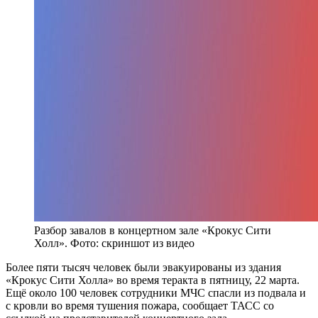
Разбор завалов в концертном зале «Крокус Сити
Холл». Фото: скриншот из видео
Более пяти тысяч человек были эвакуированы из здания
«Крокус Сити Холла» во время теракта в пятницу, 22 марта.
Ещё около 100 человек сотрудники МЧС спасли из подвала и
с кровли во время тушения пожара, сообщает ТАСС со