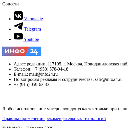
Соцсети
Vkontakte
Telegram
Youtube
Адрес редакции: 117105, г. Москва, Новоданиловская наб., 
Телефон: +7 (958) 578-04-18
E-mail.: mail@info24.ru
По вопросам рекламы и сотрудничества: sale@info24.ru
+7 (915) 059-63-33
Любое использование материалов допускается только при нали
Правила применения рекомендательных технологий