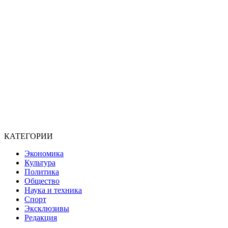
КАТЕГОРИИ
Экономика
Культура
Политика
Общество
Наука и техника
Спорт
Эксклюзивы
Редакция