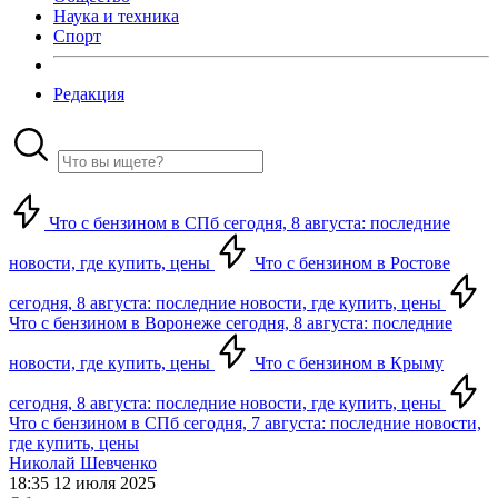
Наука и техника
Спорт
Редакция
Что с бензином в СПб сегодня, 8 августа: последние
новости, где купить, цены
Что с бензином в Ростове
сегодня, 8 августа: последние новости, где купить, цены
Что с бензином в Воронеже сегодня, 8 августа: последние
новости, где купить, цены
Что с бензином в Крыму
сегодня, 8 августа: последние новости, где купить, цены
Что с бензином в СПб сегодня, 7 августа: последние новости,
где купить, цены
Николай Шевченко
18:35 12 июля 2025