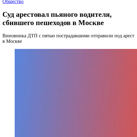
Общество
Суд арестовал пьяного водителя,
сбившего пешеходов в Москве
Виновника ДТП с пятью пострадавшими отправили под арест
в Москве