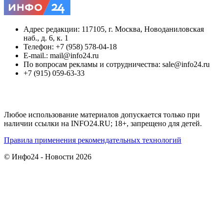
Адрес редакции: 117105, г. Москва, Новоданиловская
наб., д. 6, к. 1
Телефон: +7 (958) 578-04-18
E-mail.: mail@info24.ru
По вопросам рекламы и сотрудничества: sale@info24.ru
+7 (915) 059-63-33
Любое использование материалов допускается только при
наличии ссылки на INFO24.RU; 18+, запрещено для детей.
Правила применения рекомендательных технологий
© Инфо24 - Новости 2026