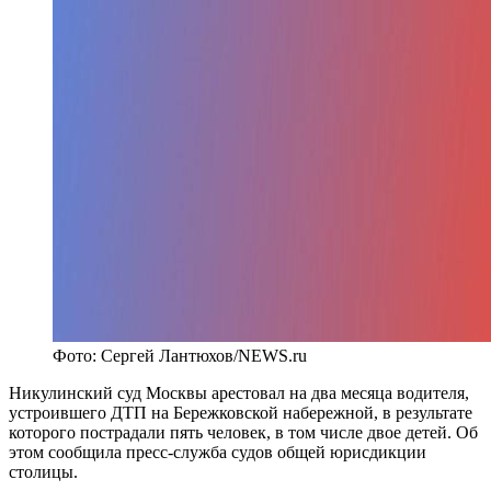
Фото: Сергей Лантюхов/NEWS.ru
Никулинский суд Москвы арестовал на два месяца водителя,
устроившего ДТП на Бережковской набережной, в результате
которого пострадали пять человек, в том числе двое детей. Об
этом сообщила пресс-служба судов общей юрисдикции
столицы.