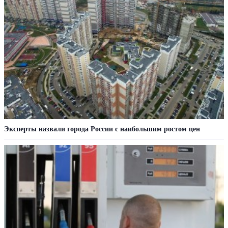
Эксперты назвали города России с наибольшим ростом цен