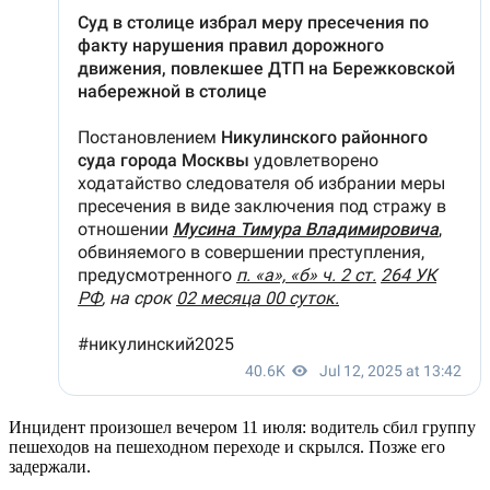
Инцидент произошел вечером 11 июля: водитель сбил группу
пешеходов на пешеходном переходе и скрылся. Позже его
задержали.