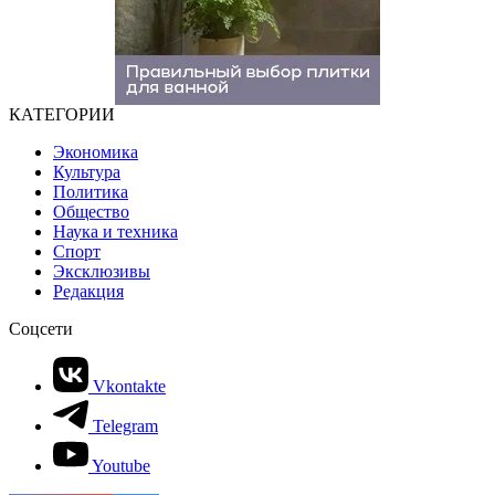
КАТЕГОРИИ
Экономика
Культура
Политика
Общество
Наука и техника
Спорт
Эксклюзивы
Редакция
Соцсети
Vkontakte
Telegram
Youtube