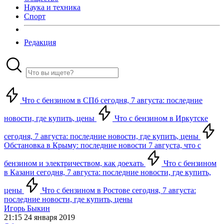
Наука и техника
Спорт
Редакция
Что с бензином в СПб сегодня, 7 августа: последние
новости, где купить, цены
Что с бензином в Иркутске
сегодня, 7 августа: последние новости, где купить, цены
Обстановка в Крыму: последние новости 7 августа, что с
бензином и электричеством, как доехать
Что с бензином
в Казани сегодня, 7 августа: последние новости, где купить,
цены
Что с бензином в Ростове сегодня, 7 августа:
последние новости, где купить, цены
Игорь Быкин
21:15 24 января 2019