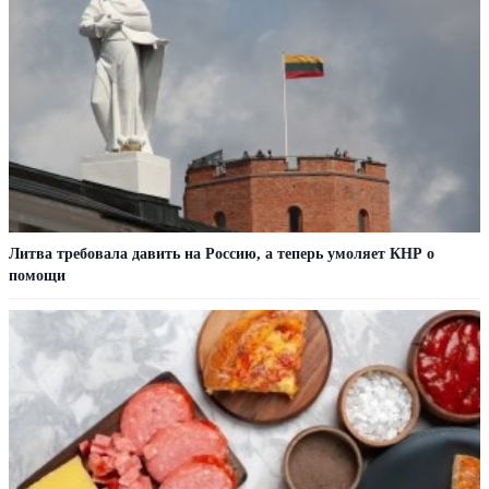
Литва требовала давить на Россию, а теперь умоляет КНР о
помощи