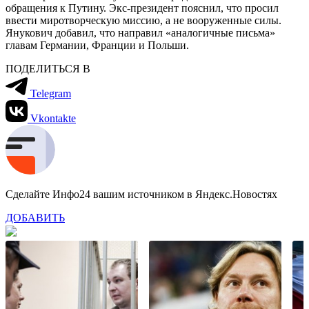
обращения к Путину. Экс-президент пояснил, что просил
ввести миротворческую миссию, а не вооруженные силы.
Янукович добавил, что направил «аналогичные письма»
главам Германии, Франции и Польши.
ПОДЕЛИТЬСЯ В
Telegram
Vkontakte
Сделайте Инфо24 вашим источником в Яндекс.Новостях
ДОБАВИТЬ