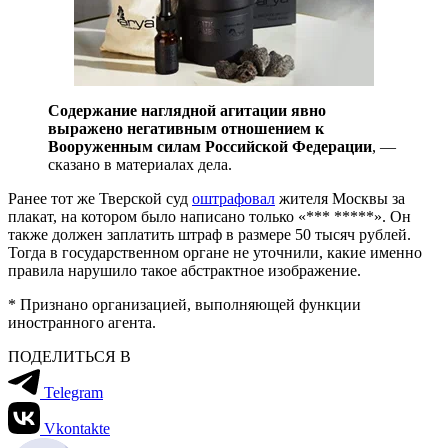
Содержание наглядной агитации явно
выражено негативным отношением к
Вооруженным силам Российской Федерации
, —
сказано в материалах дела.
Ранее тот же Тверской суд
оштрафовал
жителя Москвы за
плакат, на котором было написано только «*** *****». Он
также должен заплатить штраф в размере 50 тысяч рублей.
Тогда в государственном органе не уточнили, какие именно
правила нарушило такое абстрактное изображение.
* Признано организацией, выполняющей функции
иностранного агента.
ПОДЕЛИТЬСЯ В
Telegram
Vkontakte