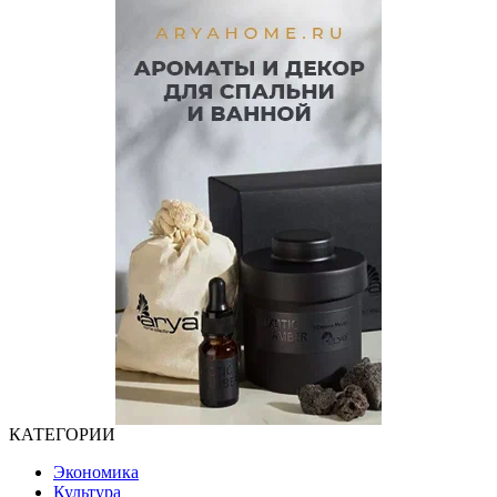
КАТЕГОРИИ
Экономика
Культура