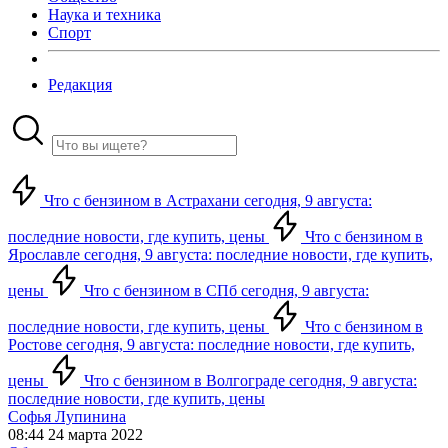
Наука и техника
Спорт
Редакция
Что с бензином в Астрахани сегодня, 9 августа:
последние новости, где купить, цены
Что с бензином в
Ярославле сегодня, 9 августа: последние новости, где купить,
цены
Что с бензином в СПб сегодня, 9 августа:
последние новости, где купить, цены
Что с бензином в
Ростове сегодня, 9 августа: последние новости, где купить,
цены
Что с бензином в Волгограде сегодня, 9 августа:
последние новости, где купить, цены
Софья Лупинина
08:44 24 марта 2022