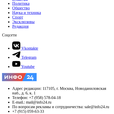
Политика
Общество
Наука и техника
Спорт
Эксклюзивы
Редакция
Соцсети
Vkontakte
Telegram
Youtube
Адрес редакции: 117105, г. Москва, Новоданиловская
наб., д. 6, к. 1
Телефон: +7 (958) 578-04-18
E-mail.: mail@info24.ru
По вопросам рекламы и сотрудничества: sale@info24.ru
+7 (915) 059-63-33