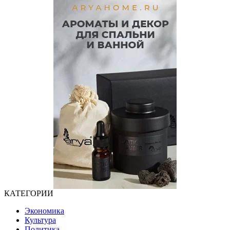
КАТЕГОРИИ
Экономика
Культура
Политика