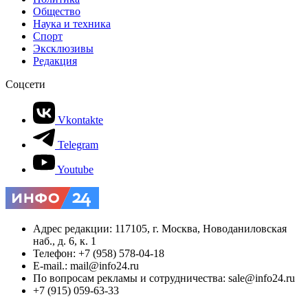
Общество
Наука и техника
Спорт
Эксклюзивы
Редакция
Соцсети
Vkontakte
Telegram
Youtube
Адрес редакции: 117105, г. Москва, Новоданиловская
наб., д. 6, к. 1
Телефон: +7 (958) 578-04-18
E-mail.: mail@info24.ru
По вопросам рекламы и сотрудничества: sale@info24.ru
+7 (915) 059-63-33