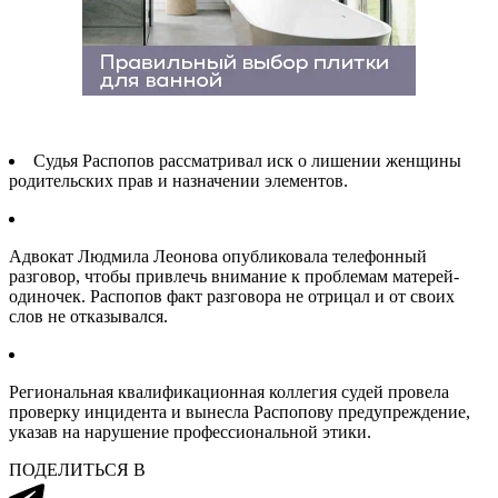
Судья Распопов рассматривал иск о лишении женщины
родительских прав и назначении элементов.
Адвокат Людмила Леонова опубликовала телефонный
разговор, чтобы привлечь внимание к проблемам матерей-
одиночек. Распопов факт разговора не отрицал и от своих
слов не отказывался.
Региональная квалификационная коллегия судей провела
проверку инцидента и вынесла Распопову предупреждение,
указав на нарушение профессиональной этики.
ПОДЕЛИТЬСЯ В