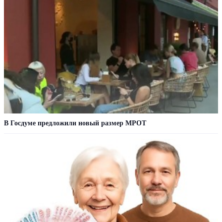
В Госдуме предложили новый размер МРОТ