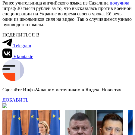
Ранее учительница английского языка из Сахалина
получила
штраф 30 тысяч рублей за то, что высказалась против военной
спецоперации на Украине во время своего урока. Её речь
один из школьников снял на видео. Так о случившемся узнало
руководство школы.
ПОДЕЛИТЬСЯ В
Telegram
Vkontakte
Сделайте Инфо24 вашим источником в Яндекс.Новостях
ДОБАВИТЬ