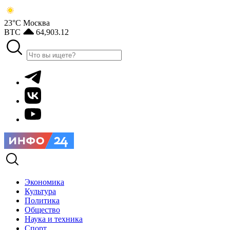
23°С
Москва
BTC
64,903.12
Экономика
Культура
Политика
Общество
Наука и техника
Спорт