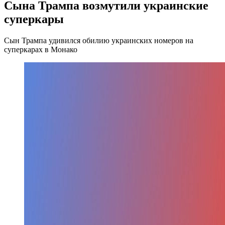
Сына Трампа возмутили украинские
суперкары
Сын Трампа удивился обилию украинских номеров на
суперкарах в Монако