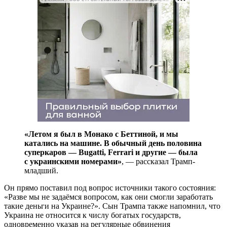
«Летом я был в Монако с Беттиной, и мы
катались на машине. В обычный день половина
суперкаров — Bugatti, Ferrari и другие — была
с украинскими номерами»
, — рассказал Трамп-
младший.
Он прямо поставил под вопрос источники такого состояния:
«Разве мы не задаёмся вопросом, как они смогли заработать
такие деньги на Украине?». Сын Трампа также напомнил, что
Украина не относится к числу богатых государств,
одновременно указав на регулярные обвинения