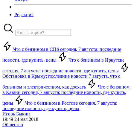
Редакция
Что с бензином в СПб сегодня, 7 августа: последние
новости, где купить, цены
Что с бензином в Иркутске
сегодня, 7 августа: последние новости, где купить, цены
Обстановка в Крыму: последние новости 7 августа, что с
бензином и электричеством, как доехать
Что с бензином
в Казани сегодня, 7 августа: последние новости, где купить,
цены
Что с бензином в Ростове сегодня, 7 августа:
последние новости, где купить, цены
Игорь Быкин
19:49 24 мая 2018
Общество