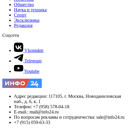
Общество
Наука и техника
Спорт
Эксклюзивы
Редакция
Соцсети
Vkontakte
Telegram
Youtube
Адрес редакции: 117105, г. Москва, Новоданиловская
наб., д. 6, к. 1
Телефон: +7 (958) 578-04-18
E-mail.: mail@info24.ru
По вопросам рекламы и сотрудничества: sale@info24.ru
+7 (915) 059-63-33