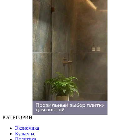
КАТЕГОРИИ
Экономика
Культура
Политика