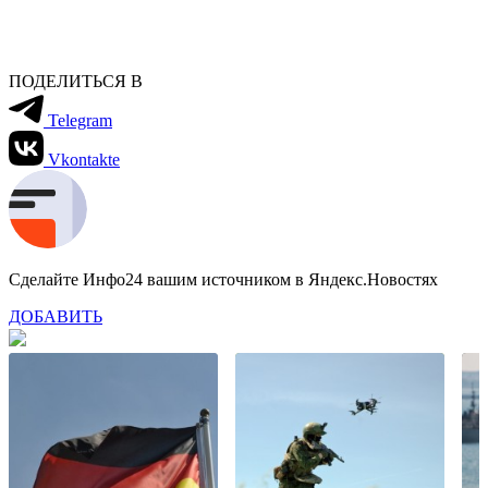
ПОДЕЛИТЬСЯ В
Telegram
Vkontakte
Сделайте Инфо24 вашим источником в Яндекс.Новостях
ДОБАВИТЬ