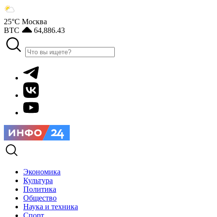
25°С
Москва
BTC
64,886.43
Экономика
Культура
Политика
Общество
Наука и техника
Спорт