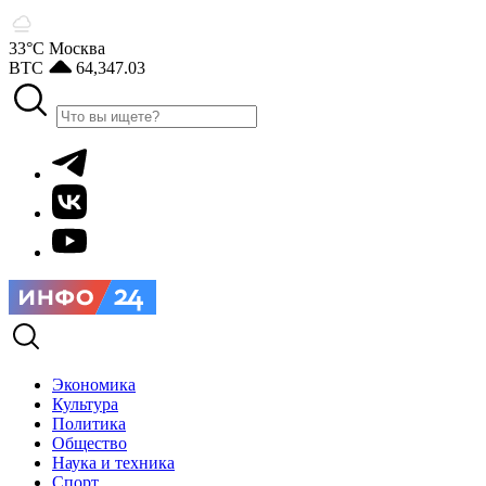
33°С
Москва
BTC
64,347.03
Экономика
Культура
Политика
Общество
Наука и техника
Спорт