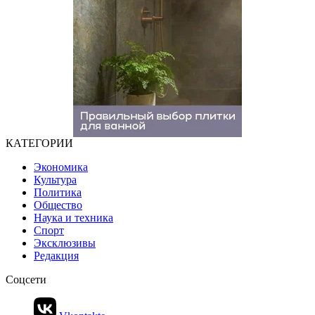
КАТЕГОРИИ
Экономика
Культура
Политика
Общество
Наука и техника
Спорт
Эксклюзивы
Редакция
Соцсети