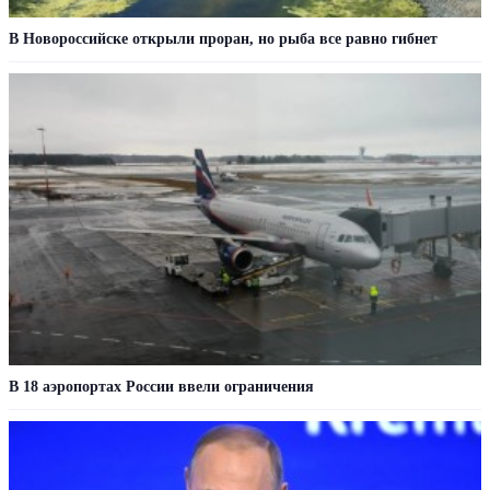
В Новороссийске открыли проран, но рыба все равно гибнет
В 18 аэропортах России ввели ограничения