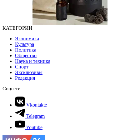
КАТЕГОРИИ
Экономика
Культура
Политика
Общество
Наука и техника
Спорт
Эксклюзивы
Редакция
Соцсети
Vkontakte
Telegram
Youtube