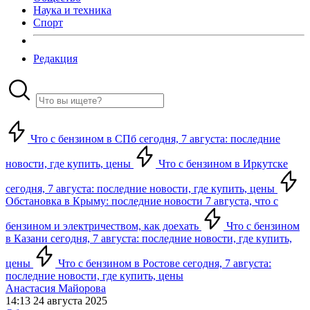
Наука и техника
Спорт
Редакция
Что с бензином в СПб сегодня, 7 августа: последние
новости, где купить, цены
Что с бензином в Иркутске
сегодня, 7 августа: последние новости, где купить, цены
Обстановка в Крыму: последние новости 7 августа, что с
бензином и электричеством, как доехать
Что с бензином
в Казани сегодня, 7 августа: последние новости, где купить,
цены
Что с бензином в Ростове сегодня, 7 августа:
последние новости, где купить, цены
Анастасия Майорова
14:13 24 августа 2025