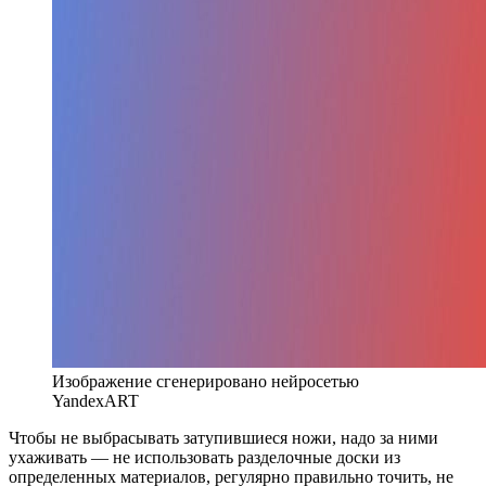
Изображение сгенерировано нейросетью
YandexART
Чтобы не выбрасывать затупившиеся ножи, надо за ними
ухаживать — не использовать разделочные доски из
определенных материалов, регулярно правильно точить, не