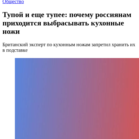
Общество
Тупой и еще тупее: почему россиянам
приходится выбрасывать кухонные
ножи
Британский эксперт по кухонным ножам запретил хранить их
в подставке