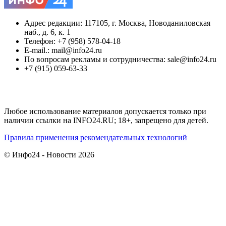
Адрес редакции: 117105, г. Москва, Новоданиловская
наб., д. 6, к. 1
Телефон: +7 (958) 578-04-18
E-mail.: mail@info24.ru
По вопросам рекламы и сотрудничества: sale@info24.ru
+7 (915) 059-63-33
Любое использование материалов допускается только при
наличии ссылки на INFO24.RU; 18+, запрещено для детей.
Правила применения рекомендательных технологий
© Инфо24 - Новости 2026