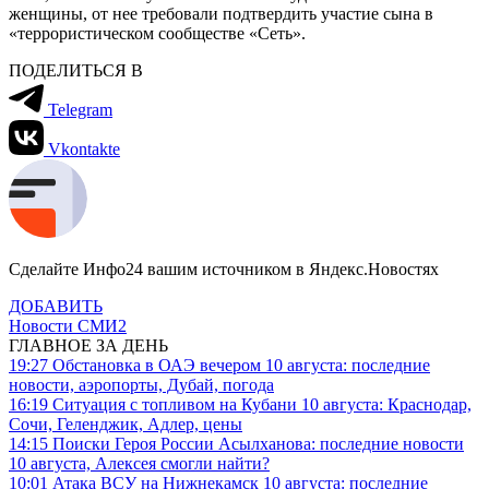
женщины, от нее требовали подтвердить участие сына в
«террористическом сообществе «Сеть».
ПОДЕЛИТЬСЯ В
Telegram
Vkontakte
Сделайте Инфо24 вашим источником в Яндекс.Новостях
ДОБАВИТЬ
Новости СМИ2
ГЛАВНОЕ ЗА ДЕНЬ
19:27
Обстановка в ОАЭ вечером 10 августа: последние
новости, аэропорты, Дубай, погода
16:19
Ситуация с топливом на Кубани 10 августа: Краснодар,
Сочи, Геленджик, Адлер, цены
14:15
Поиски Героя России Асылханова: последние новости
10 августа, Алексея смогли найти?
10:01
Атака ВСУ на Нижнекамск 10 августа: последние