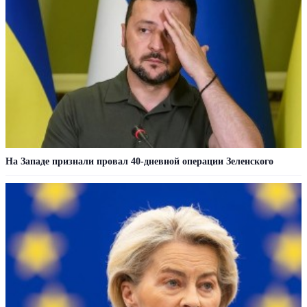
На Западе признали провал 40-дневной операции Зеленского