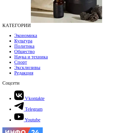
КАТЕГОРИИ
Экономика
Культура
Политика
Общество
Наука и техника
Спорт
Эксклюзивы
Редакция
Соцсети
Vkontakte
Telegram
Youtube