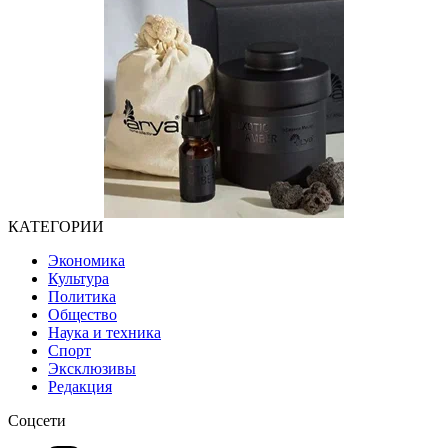
КАТЕГОРИИ
Экономика
Культура
Политика
Общество
Наука и техника
Спорт
Эксклюзивы
Редакция
Соцсети