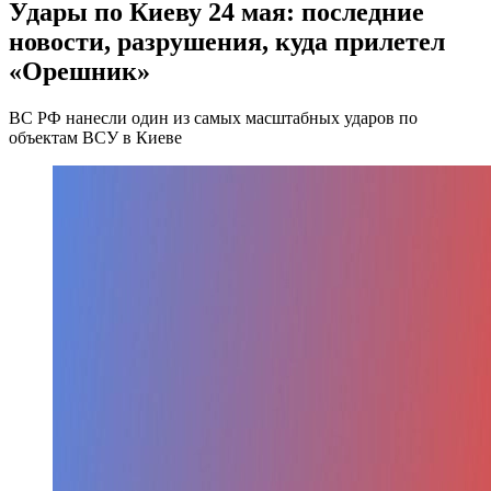
Удары по Киеву 24 мая: последние
новости, разрушения, куда прилетел
«Орешник»
ВС РФ нанесли один из самых масштабных ударов по
объектам ВСУ в Киеве