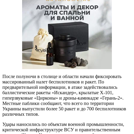
После полуночи в столице и области начали фиксировать
массированный налет беспилотников и ракет. По
предварительной информации, в атаке задействовались
баллистические ракеты «Искандер», крылатые Х-101,
гиперзвуковые «Цирконы» и дроны-камикадзе «Герань-2».
Местные паблики сообщают, что всего по территории
Украины выпустили более 50 ракет и до 700 беспилотников
различных типов.
Удары наносились по объектам военной промышленности,
критической инфраструктуре ВСУ и правительственным