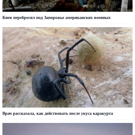
Киев перебросил под Запорожье американских военных
Врач рассказала, как действовать после укуса каракурта