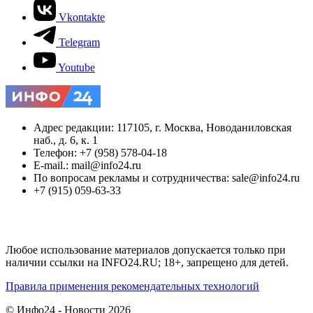
Vkontakte
Telegram
Youtube
Адрес редакции: 117105, г. Москва, Новоданиловская
наб., д. 6, к. 1
Телефон: +7 (958) 578-04-18
E-mail.: mail@info24.ru
По вопросам рекламы и сотрудничества: sale@info24.ru
+7 (915) 059-63-33
Любое использование материалов допускается только при
наличии ссылки на INFO24.RU; 18+, запрещено для детей.
Правила применения рекомендательных технологий
© Инфо24 - Новости 2026