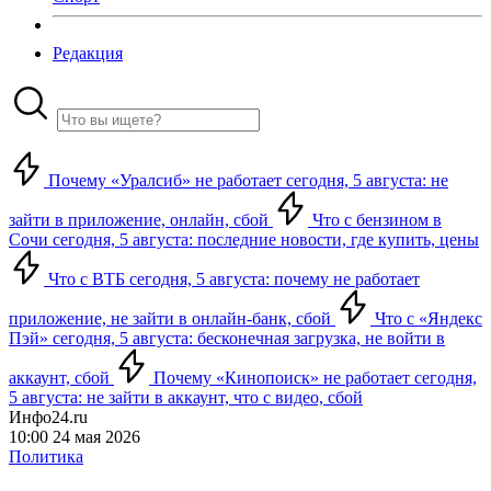
Редакция
Почему «Уралсиб» не работает сегодня, 5 августа: не
зайти в приложение, онлайн, сбой
Что с бензином в
Сочи сегодня, 5 августа: последние новости, где купить, цены
Что с ВТБ сегодня, 5 августа: почему не работает
приложение, не зайти в онлайн-банк, сбой
Что с «Яндекс
Пэй» сегодня, 5 августа: бесконечная загрузка, не войти в
аккаунт, сбой
Почему «Кинопоиск» не работает сегодня,
5 августа: не зайти в аккаунт, что с видео, сбой
Инфо24.ru
10:00 24 мая 2026
Политика