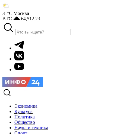
31°С
Москва
BTC
64,512.23
Экономика
Культура
Политика
Общество
Наука и техника
Спорт