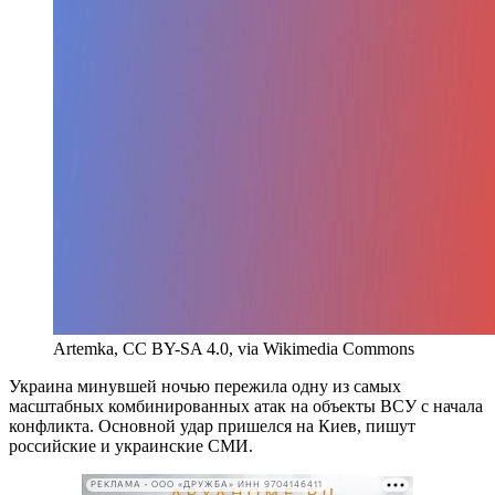
Artemka, CC BY-SA 4.0, via Wikimedia Commons
Украина минувшей ночью пережила одну из самых
масштабных комбинированных атак на объекты ВСУ с начала
конфликта. Основной удар пришелся на Киев, пишут
российские и украинские СМИ.
РЕКЛАМА • ООО «ДРУЖБА» ИНН 9704146411