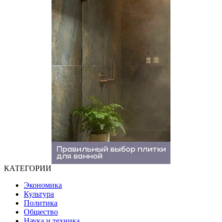
КАТЕГОРИИ
Экономика
Культура
Политика
Общество
Наука и техника