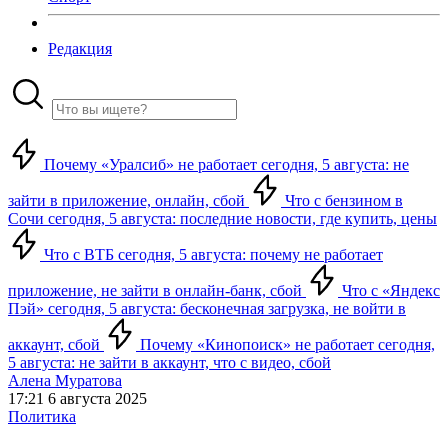
Редакция
Почему «Уралсиб» не работает сегодня, 5 августа: не
зайти в приложение, онлайн, сбой
Что с бензином в
Сочи сегодня, 5 августа: последние новости, где купить, цены
Что с ВТБ сегодня, 5 августа: почему не работает
приложение, не зайти в онлайн-банк, сбой
Что с «Яндекс
Пэй» сегодня, 5 августа: бесконечная загрузка, не войти в
аккаунт, сбой
Почему «Кинопоиск» не работает сегодня,
5 августа: не зайти в аккаунт, что с видео, сбой
Алена Муратова
17:21 6 августа 2025
Политика