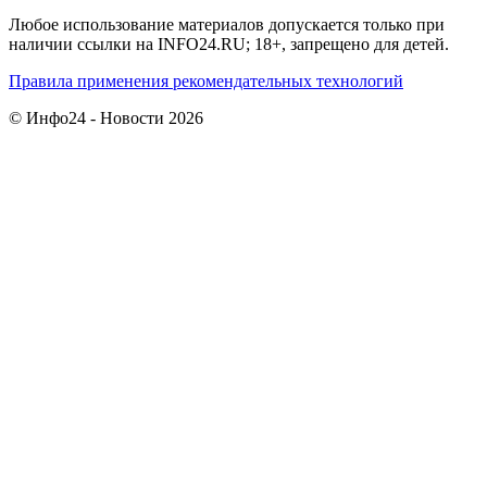
Любое использование материалов допускается только при
наличии ссылки на INFO24.RU; 18+, запрещено для детей.
Правила применения рекомендательных технологий
© Инфо24 - Новости 2026