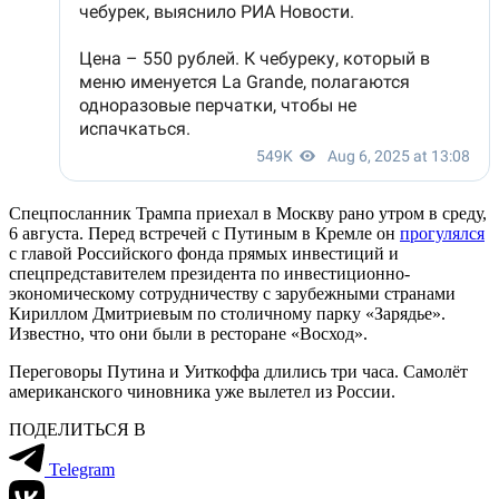
Спецпосланник Трампа приехал в Москву рано утром в среду,
6 августа. Перед встречей с Путиным в Кремле он
прогулялся
с главой Российского фонда прямых инвестиций и
спецпредставителем президента по инвестиционно-
экономическому сотрудничеству с зарубежными странами
Кириллом Дмитриевым по столичному парку «Зарядье».
Известно, что они были в ресторане «Восход».
Переговоры Путина и Уиткоффа длились три часа. Самолёт
американского чиновника уже вылетел из России.
ПОДЕЛИТЬСЯ В
Telegram