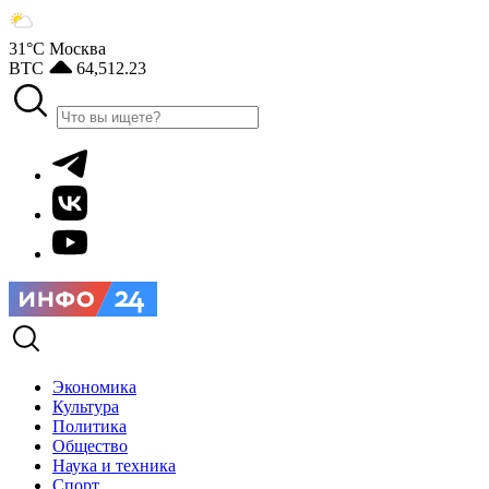
31°С
Москва
BTC
64,512.23
Экономика
Культура
Политика
Общество
Наука и техника
Спорт