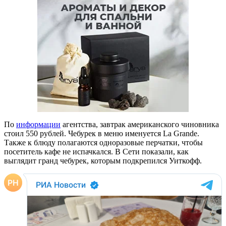
По
информации
агентства, завтрак американского чиновника
стоил 550 рублей. Чебурек в меню именуется La Grande.
Также к блюду полагаются одноразовые перчатки, чтобы
посетитель кафе не испачкался. В Сети показали, как
выглядит гранд чебурек, которым подкрепился Уиткофф.