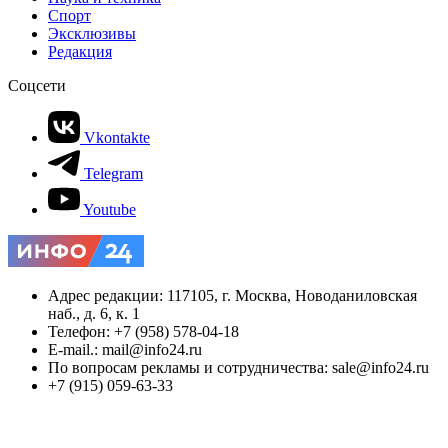
Спорт
Эксклюзивы
Редакция
Соцсети
Vkontakte
Telegram
Youtube
Адрес редакции: 117105, г. Москва, Новоданиловская
наб., д. 6, к. 1
Телефон: +7 (958) 578-04-18
E-mail.: mail@info24.ru
По вопросам рекламы и сотрудничества: sale@info24.ru
+7 (915) 059-63-33