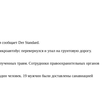
 сообщает Der Standard.
икроавтобус перевернулся и упал на грунтовую дорогу.
 полученных травм. Сотрудники правоохранительных органов
 один человек. 19 мужчин были доставлены санавиацией