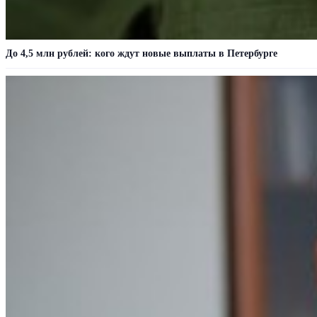
До 4,5 млн рублей: кого ждут новые выплаты в Петербурге