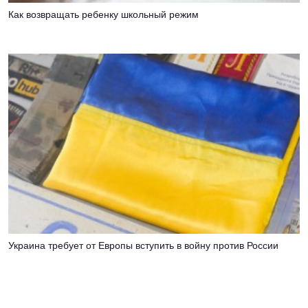
Как возвращать ребенку школьный режим
Украина требует от Европы вступить в войну против России