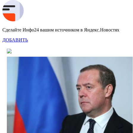
Сделайте Инфо24 вашим источником в Яндекс.Новостях
ДОБАВИТЬ