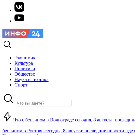
Экономика
Культура
Политика
Общество
Наука и техника
Спорт
Что с бензином в Волгограде сегодня, 8 августа: последни
бензином в Ростове сегодня, 8 августа: последние новости, где