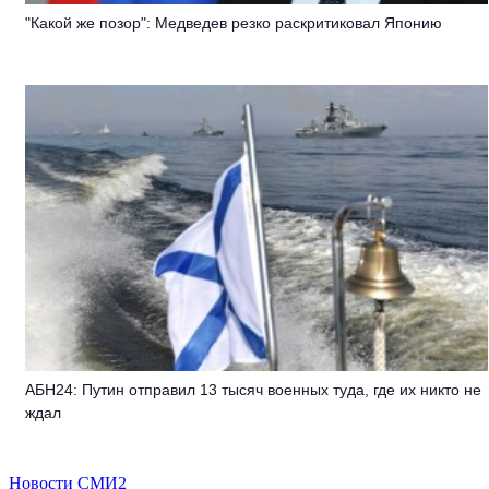
"Какой же позор": Медведев резко раскритиковал Японию
АБН24: Путин отправил 13 тысяч военных туда, где их никто не
ждал
Новости СМИ2