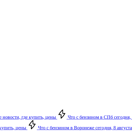
е новости, где купить, цены
Что с бензином в СПб сегодня, 
 купить, цены
Что с бензином в Воронеже сегодня, 8 августа