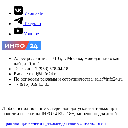
Vkontakte
Telegram
Youtube
Адрес редакции: 117105, г. Москва, Новоданиловская
наб., д. 6, к. 1
Телефон: +7 (958) 578-04-18
E-mail.: mail@info24.ru
По вопросам рекламы и сотрудничества: sale@info24.ru
+7 (915) 059-63-33
Любое использование материалов допускается только при
наличии ссылки на INFO24.RU; 18+, запрещено для детей.
Правила применения рекомендательных технологий