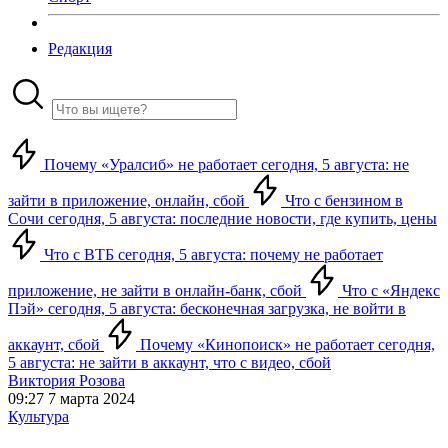
Редакция
Почему «Уралсиб» не работает сегодня, 5 августа: не
зайти в приложение, онлайн, сбой
Что с бензином в
Сочи сегодня, 5 августа: последние новости, где купить, цены
Что с ВТБ сегодня, 5 августа: почему не работает
приложение, не зайти в онлайн-банк, сбой
Что с «Яндекс
Пэй» сегодня, 5 августа: бесконечная загрузка, не войти в
аккаунт, сбой
Почему «Кинопоиск» не работает сегодня,
5 августа: не зайти в аккаунт, что с видео, сбой
Виктория Розова
09:27 7 марта 2024
Культура