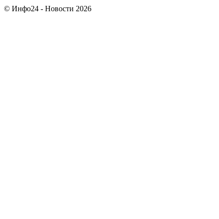
© Инфо24 - Новости 2026