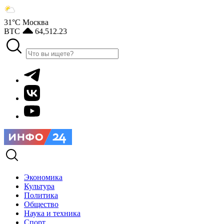
31°С
Москва
BTC
64,512.23
Экономика
Культура
Политика
Общество
Наука и техника
Спорт