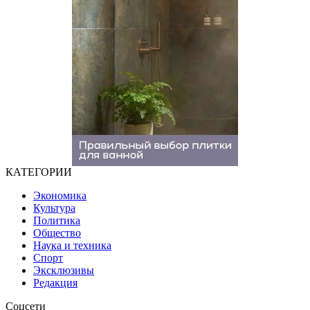
КАТЕГОРИИ
Экономика
Культура
Политика
Общество
Наука и техника
Спорт
Эксклюзивы
Редакция
Соцсети