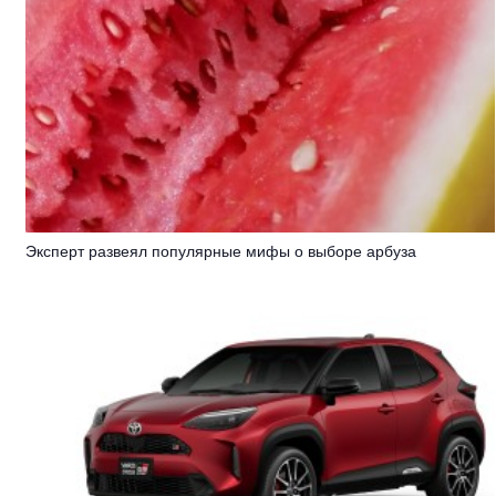
Эксперт развеял популярные мифы о выборе арбуза