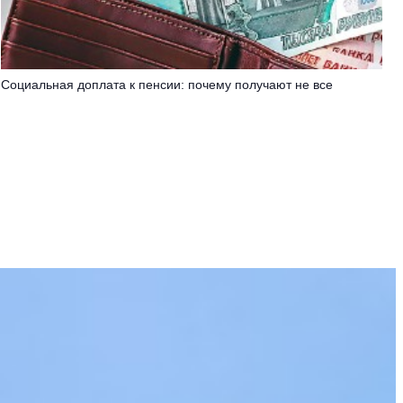
Социальная доплата к пенсии: почему получают не все