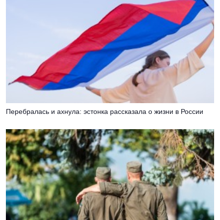
Перебралась и ахнула: эстонка рассказала о жизни в России