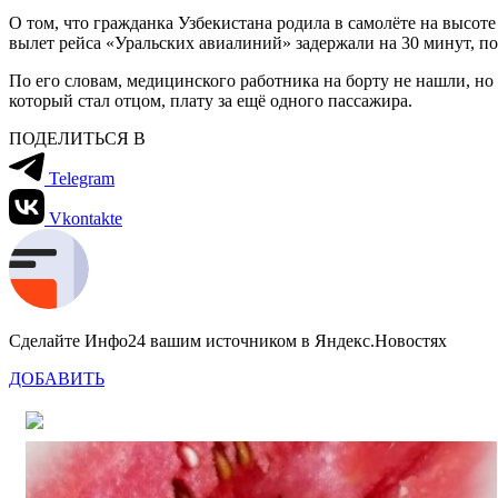
О том, что гражданка Узбекистана родила в самолёте на высот
вылет рейса «Уральских авиалиний» задержали на 30 минут, по
По его словам, медицинского работника на борту не нашли, н
который стал отцом, плату за ещё одного пассажира.
ПОДЕЛИТЬСЯ В
Telegram
Vkontakte
Сделайте Инфо24 вашим источником в Яндекс.Новостях
ДОБАВИТЬ