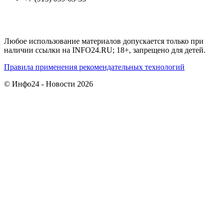
Любое использование материалов допускается только при
наличии ссылки на INFO24.RU; 18+, запрещено для детей.
Правила применения рекомендательных технологий
© Инфо24 - Новости 2026