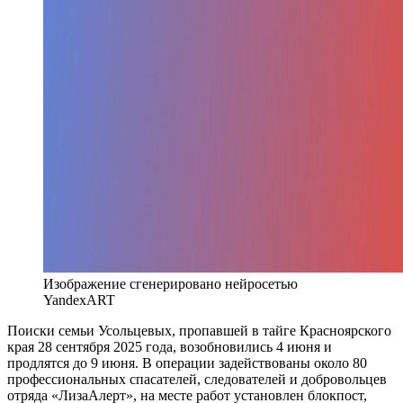
Изображение сгенерировано нейросетью
YandexART
Поиски семьи Усольцевых, пропавшей в тайге Красноярского
края 28 сентября 2025 года, возобновились 4 июня и
продлятся до 9 июня. В операции задействованы около 80
профессиональных спасателей, следователей и добровольцев
отряда «ЛизаАлерт», на месте работ установлен блокпост,