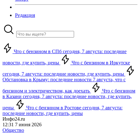
Редакция
Что с бензином в СПб сегодня, 7 августа: последние
новости, где купить, цены
Что с бензином в Иркутске
сегодня, 7 августа: последние новости, где купить, цены
Обстановка в Крыму: последние новости 7 августа, что с
бензином и электричеством, как доехать
Что с бензином
в Казани сегодня, 7 августа: последние новости, где купить,
цены
Что с бензином в Ростове сегодня, 7 августа:
последние новости, где купить, цены
Инфо24.ru
12:31 7 июня 2026
Общество