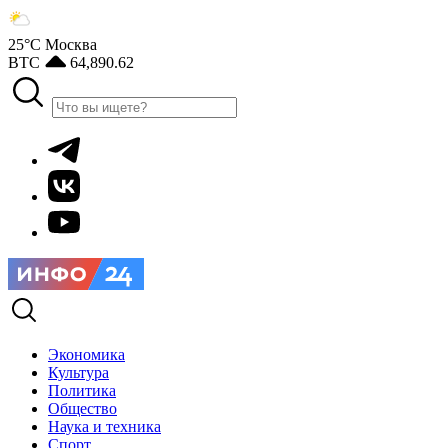
25°С
Москва
BTC
64,890.62
Экономика
Культура
Политика
Общество
Наука и техника
Спорт