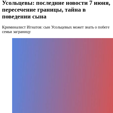
Усольцевы: последние новости 7 июня,
пересечение границы, тайна в
поведении сына
Криминалист Игнатов: сын Усольцевых может знать о побеге
семьи заграницу