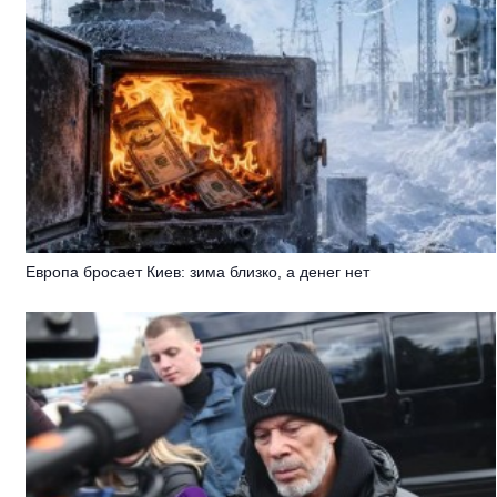
Европа бросает Киев: зима близко, а денег нет