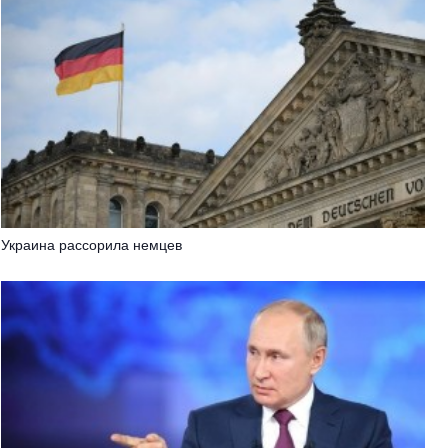
Украина рассорила немцев