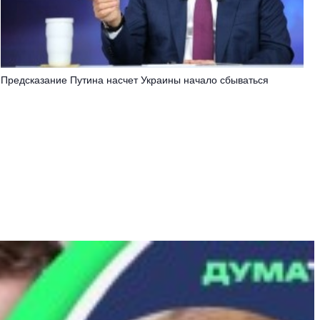
Предсказание Путина насчет Украины начало сбываться