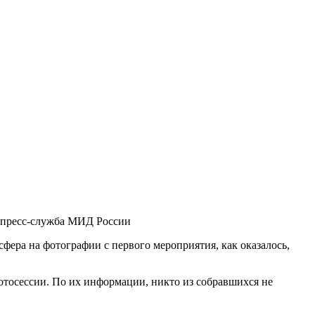
 пресс-служба МИД России
ера на фотографии с первого мероприятия, как оказалось,
тосессии. По их информации, никто из собравшихся не