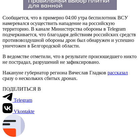
Сообщается, что в примерно 04:00 утра беспилотник ВСУ
намеревался осуществить нападение на российскую
территорию. В канале Министерства обороны в Telegram
подчеркивается, что благодаря действиям российских средств
противовоздушной обороны дрон был обнаружен и успешно
уничтожен в Белгородской области.
В ведомстве отметили, что в результате произошедшего никто
не пострадал, разрушений не зафиксировано.
Накануне губернатор региона Вячеслав Гладков
рассказал
сразу о нескольких сбитых дронах.
ПОДЕЛИТЬСЯ В
Telegram
Vkontakte