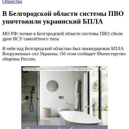
Общество
В Белгородской области системы ПВО
уничтожили украинский БПЛА
МО РФ: ночью в Белгородской области системы ПВО сбили
дрон ВСУ самолётного типа
В небе над Белгородской областью был ликвидирован БПЛА
Вооруженных сил Украины. Об этом сообщает Министерство
обороны России.
РЕКЛАМА • ООО СТРОИТЕЛЬНЫЙ ТОРГОВЫЙ ДОМ «ПЕТРОВИЧ». ИНН: 7802348846