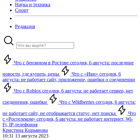
Наука и техника
Спорт
Редакция
Что с бензином в Ростове сегодня, 6 августа: последние
новости, где купить, цены
Что с «Иви» сегодня, 6
августа: не работает сайт, приложение, ошибки о соединении
Что с Roblox сегодня, 6 августа: не работает сервер, нет
соединения, ошибки
Что с Wildberries сегодня, 6 августа:
не работает сайт, не отображается статус, нет поиска
Что
с «Ростелеком» сегодня, 6 августа: не работает интернет, Wi-
Fi, IP-телефония
Кристина Кирьянова
10:31 13 августа 2023