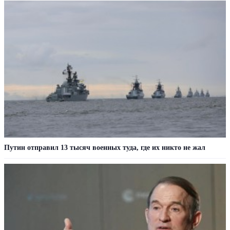
Путин отправил 13 тысяч военных туда, где их никто не жал