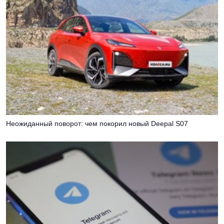
Неожиданный поворот: чем покорил новый Deepal S07