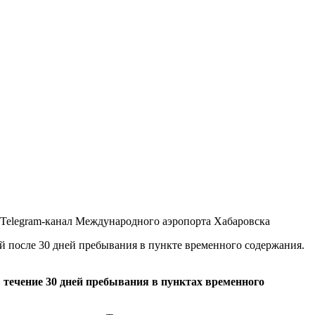
 Telegram-канал Международного аэропорта Хабаровска
й после 30 дней пребывания в пункте временного содержания.
течение 30 дней пребывания в пунктах временного