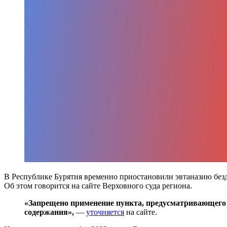
В Республике Бурятия временно приостановили эвтаназию безд
Об этом говорится на сайте Верховного суда региона.
«Запрещено применение пункта, предусматривающего 
содержания»,
—
уточняется
на сайте.