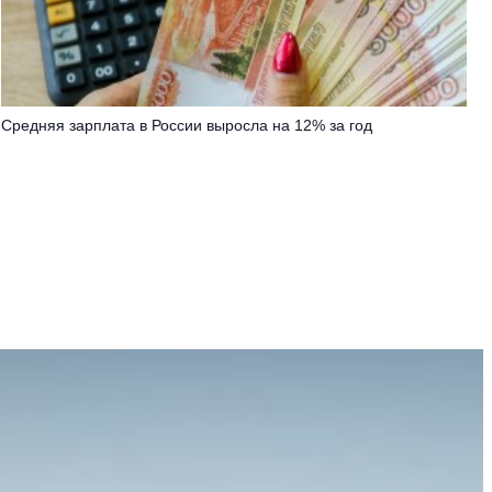
Средняя зарплата в России выросла на 12% за год