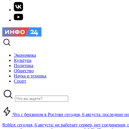
Экономика
Культура
Политика
Общество
Наука и техника
Спорт
Что с бензином в Ростове сегодня, 6 августа: последние н
Roblox сегодня, 6 августа: не работает сервер, нет соединения