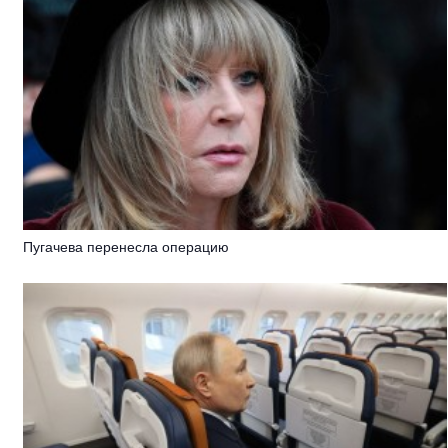
Пугачева перенесла операцию