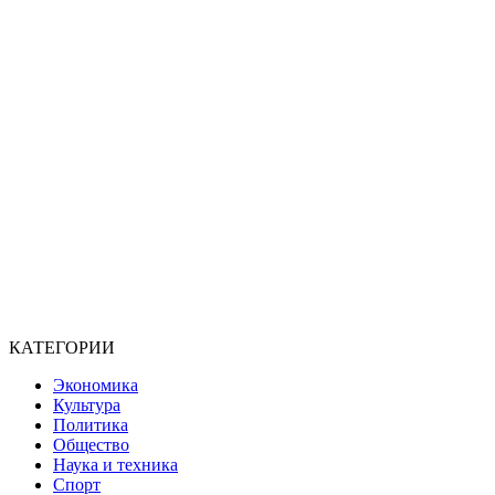
КАТЕГОРИИ
Экономика
Культура
Политика
Общество
Наука и техника
Спорт