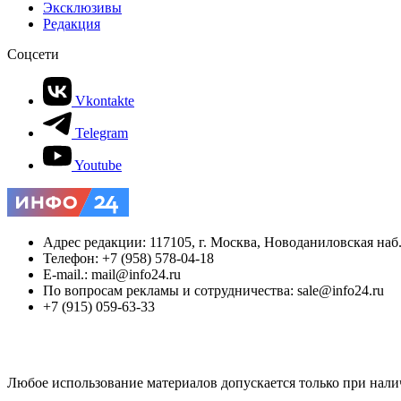
Эксклюзивы
Редакция
Соцсети
Vkontakte
Telegram
Youtube
Адрес редакции: 117105, г. Москва, Новоданиловская наб., 
Телефон: +7 (958) 578-04-18
E-mail.: mail@info24.ru
По вопросам рекламы и сотрудничества: sale@info24.ru
+7 (915) 059-63-33
Любое использование материалов допускается только при нали