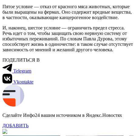
Пятое условие — отказ от красного мяса животных, которые
были выращены на фермах. Оно содержит вредные вещества,
в частности, оказывающие канцерогенное воздействие.
И, наконец, шестое условие — ограничить предел стресса.
Речь идет о том, чтобы защищать свою нервную систему от
избыточных переживаний. По словам Павла Дурова, этому
способствует жизнь в одиночестве: в таком случае отсутствует
зависимость от мнений и желаний другого человека.
ПОДЕЛИТЬСЯ В
Telegram
Vkontakte
Сделайте Инфо24 вашим источником в Яндекс.Новостях
ДОБАВИТЬ