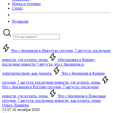
Наука и техника
Спорт
Редакция
Что с бензином в Иркутске сегодня, 7 августа: последние
новости, где купить, цены
Обстановка в Крыму:
последние новости 7 августа, что с бензином и
электричеством, как доехать
Что с бензином в Казани
сегодня, 7 августа: последние новости, где купить, цены
Что с бензином в Ростове сегодня, 7 августа: последние
новости, где купить, цены
Что с бензином в Поволжье
сегодня, 7 августа: последние новости, как купить, цены
Ольга Лазарева
13:57 10 октября 2020