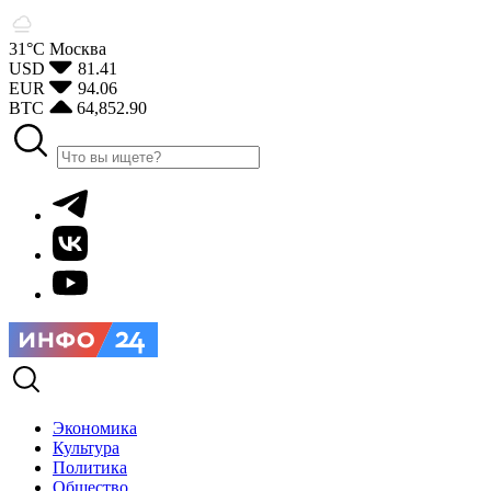
31°С
Москва
USD
81.41
EUR
94.06
BTC
64,852.90
Экономика
Культура
Политика
Общество