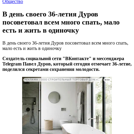
Общество
В день своего 36-летия Дуров
посоветовал всем много спать, мало
есть и жить в одиночку
В день своего 36-летия Дуров посоветовал всем много спать,
мало есть и жить в одиночку
Создатель социальной сети "ВКонтакте" и мессенджера
Telegram Павел Дуров, который сегодня отмечает 36-летие,
поделился секретами сохранения молодости.
РЕКЛАМА • ООО СТРОИТЕЛЬНЫЙ ТОРГОВЫЙ ДОМ «ПЕТРОВИЧ». ИНН: 7802348846