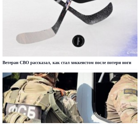
Ветеран СВО рассказал, как стал хоккеистом после потери ноги