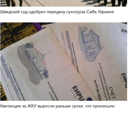
Шведский суд одобрил передачу сухогруза Caffa Украине
Квитанции за ЖКУ выросли раньше срока: что произошло