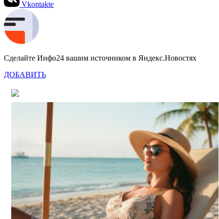
Vkontakte
Сделайте Инфо24 вашим источником в Яндекс.Новостях
ДОБАВИТЬ