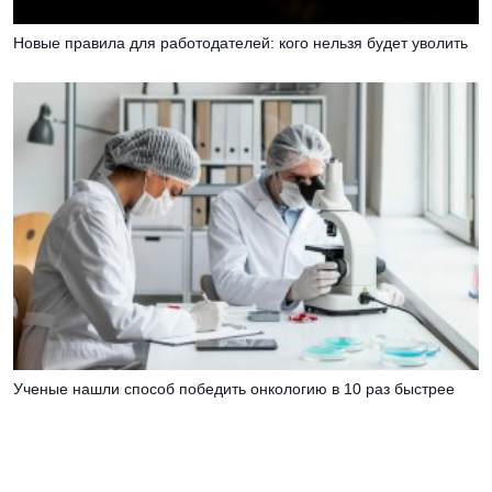
Новые правила для работодателей: кого нельзя будет уволить
Ученые нашли способ победить онкологию в 10 раз быстрее