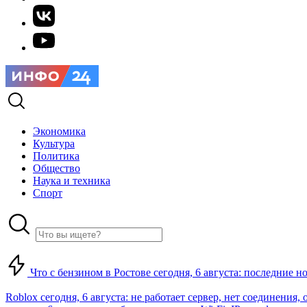
Экономика
Культура
Политика
Общество
Наука и техника
Спорт
Что с бензином в Ростове сегодня, 6 августа: последние н
Roblox сегодня, 6 августа: не работает сервер, нет соединения