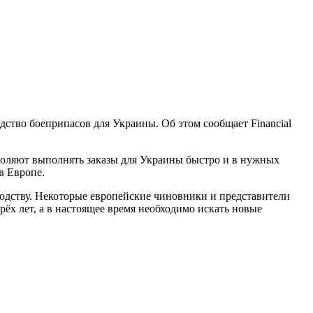
дство боеприпасов для Украины. Об этом сообщает Financial
воляют выполнять заказы для Украины быстро и в нужных
в Европе.
одству. Некоторые европейские чиновники и представители
ёх лет, а в настоящее время необходимо искать новые