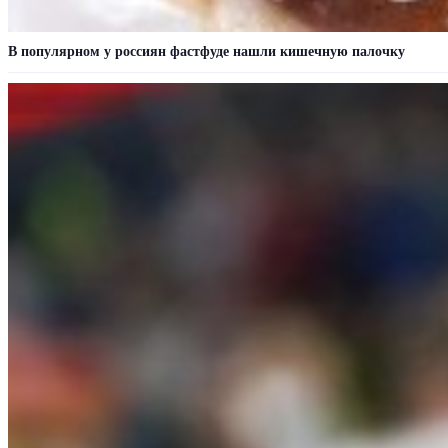
В популярном у россиян фастфуде нашли кишечную палочку